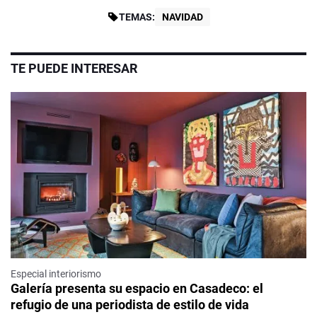
TEMAS:
NAVIDAD
TE PUEDE INTERESAR
Especial interiorismo
Galería presenta su espacio en Casadeco: el
refugio de una periodista de estilo de vida