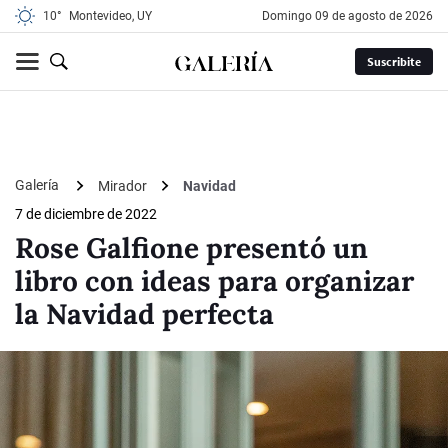
10°
Montevideo, UY
domingo 09 de agosto de 2026
Suscribite
Galería
Mirador
Navidad
7 de diciembre de 2022
Rose Galfione presentó un
libro con ideas para organizar
la Navidad perfecta