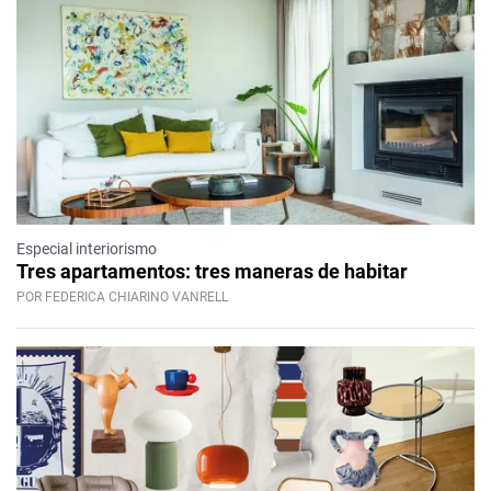
Especial interiorismo
Tres apartamentos: tres maneras de habitar
POR FEDERICA CHIARINO VANRELL