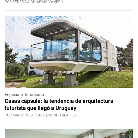
POR FEDERICA CHIARINO VANRELL
Especial interiorismo
Casas cápsula: la tendencia de arquitectura
futurista que llegó a Uruguay
POR MARÍA INÉS FIORDELMONDO BLAIRES