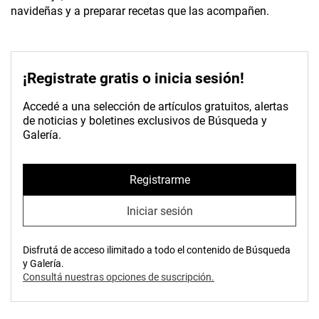
navideñas y a preparar recetas que las acompañen.
¡Registrate gratis o inicia sesión!
Accedé a una selección de artículos gratuitos, alertas
de noticias y boletines exclusivos de Búsqueda y
Galería.
Registrarme
Iniciar sesión
Disfrutá de acceso ilimitado a todo el contenido de Búsqueda
y Galería.
Consultá nuestras opciones de suscripción.