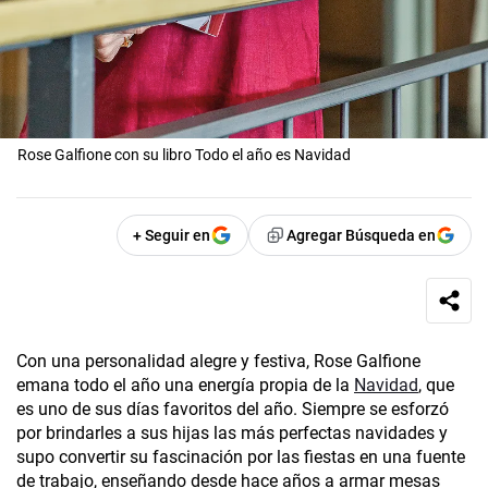
Rose Galfione con su libro Todo el año es Navidad
+ Seguir en
Agregar Búsqueda en
Con una personalidad alegre y festiva, Rose Galfione
emana todo el año una energía propia de la
Navidad
, que
es uno de sus días favoritos del año. Siempre se esforzó
por brindarles a sus hijas las más perfectas navidades y
supo convertir su fascinación por las fiestas en una fuente
de trabajo, enseñando desde hace años a armar mesas