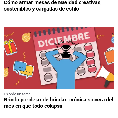
Cómo armar mesas de Navidad creativas,
sostenibles y cargadas de estilo
Es todo un tema
Brindo por dejar de brindar: crónica sincera del
mes en que todo colapsa