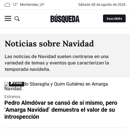
12°
Montevideo, UY
sábado 08 de agosto de 2026
Suscribite
Noticias sobre Navidad
Las noticias de Navidad suelen centrarse en una
variedad de temas y eventos que caracterizan la
temporada navideña.
Video
Estrenos
Pedro Almdóvar se cansó de sí mismo, pero
‘Amarga Navidad’ demuestra el valor de su
introspección