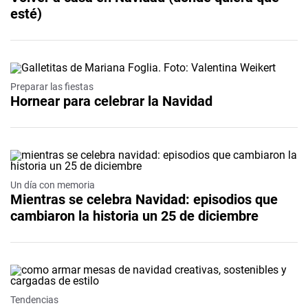
esté)
Preparar las fiestas
Hornear para celebrar la Navidad
Un día con memoria
Mientras se celebra Navidad: episodios que
cambiaron la historia un 25 de diciembre
Tendencias