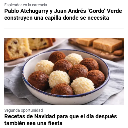
Esplendor en la carencia
Pablo Atchugarry y Juan Andrés ‘Gordo’ Verde
construyen una capilla donde se necesita
Segunda oportunidad
Recetas de Navidad para que el día después
también sea una fiesta