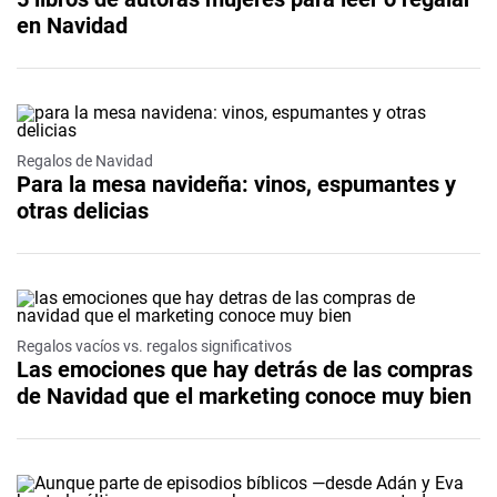
en Navidad
Regalos de Navidad
Para la mesa navideña: vinos, espumantes y
otras delicias
Regalos vacíos vs. regalos significativos
Las emociones que hay detrás de las compras
de Navidad que el marketing conoce muy bien