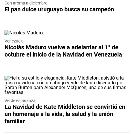
Con aroma a diciembre
El pan dulce uruguayo busca su campeón
Video
Venezuela
Nicolás Maduro vuelve a adelantar al 1° de
octubre el inicio de la Navidad en Venezuela
Verde esperanza
La Navidad de Kate Middleton se convirtió en
un homenaje a la vida, la salud y la unión
familiar