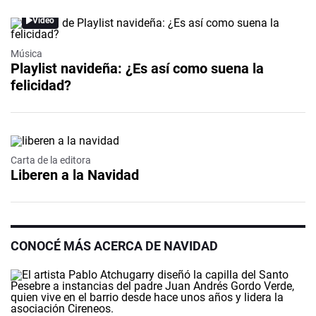
Video
Música
Playlist navideña: ¿Es así como suena la
felicidad?
Carta de la editora
Liberen a la Navidad
CONOCÉ MÁS ACERCA DE NAVIDAD