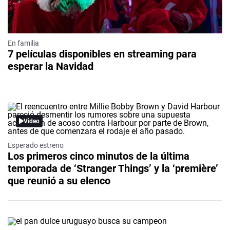
En familia
7 películas disponibles en streaming para
esperar la Navidad
Video
Esperado estreno
Los primeros cinco minutos de la última
temporada de ‘Stranger Things’ y la ‘première’
que reunió a su elenco