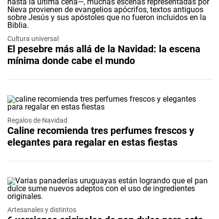
Cultura universal
El pesebre más allá de la Navidad: la escena
mínima donde cabe el mundo
Regalos de Navidad
Caline recomienda tres perfumes frescos y
elegantes para regalar en estas fiestas
Artesanales y distintos