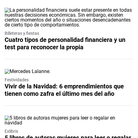
Billeteras y fiestas
Cuatro tipos de personalidad financiera y un
test para reconocer la propia
Festividades
Vivir de la Navidad: 6 emprendimientos que
tienen como zafra el último mes del año
Exlibris
5 libros de autoras mujeres para leer o regalar