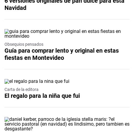
6 versiones originales de pan dulce para esta
Navidad
Obsequios pensados
Guía para comprar lento y original en estas
fiestas en Montevideo
Carta de la editora
El regalo para la niña que fui