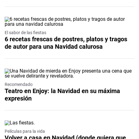
El sabor de las fiestas
6 recetas frescas de postres, platos y tragos
de autor para una Navidad calurosa
Recomendado
Teatro en Enjoy: la Navidad en su máxima
expresión
Video
Películas para la vida
Volver a casa en Navidad (donde quiera que