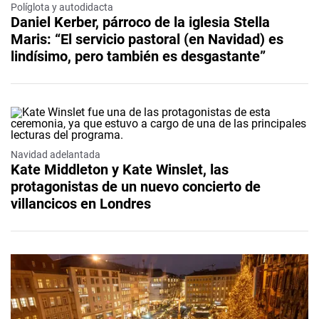
Políglota y autodidacta
Daniel Kerber, párroco de la iglesia Stella
Maris: “El servicio pastoral (en Navidad) es
lindísimo, pero también es desgastante”
Navidad adelantada
Kate Middleton y Kate Winslet, las
protagonistas de un nuevo concierto de
villancicos en Londres