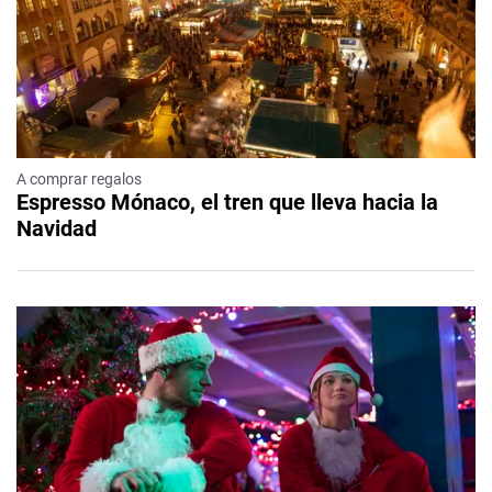
A comprar regalos
Espresso Mónaco, el tren que lleva hacia la
Navidad