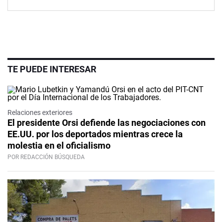
TE PUEDE INTERESAR
Relaciones exteriores
El presidente Orsi defiende las negociaciones con
EE.UU. por los deportados mientras crece la
molestia en el oficialismo
POR REDACCIÓN BÚSQUEDA