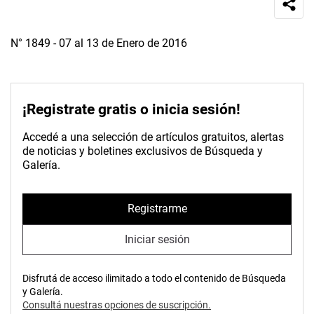
N° 1849 - 07 al 13 de Enero de 2016
¡Registrate gratis o inicia sesión!
Accedé a una selección de artículos gratuitos, alertas
de noticias y boletines exclusivos de Búsqueda y
Galería.
Registrarme
Iniciar sesión
Disfrutá de acceso ilimitado a todo el contenido de Búsqueda
y Galería.
Consultá nuestras opciones de suscripción.