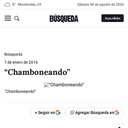
8°
Montevideo, UY
sábado 08 de agosto de 2026
Suscribite
Búsqueda
7 de enero de 2016
“Chamboneando”
“Chamboneando”
+ Seguir en
Agregar Búsqueda en