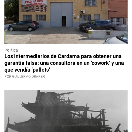
Política
Los intermediarios de Cardama para obtener una
garantía falsa: una consultora en un ‘cowork’ y una
que vendía ‘pallets’
POR GUILLERMO DRAPER