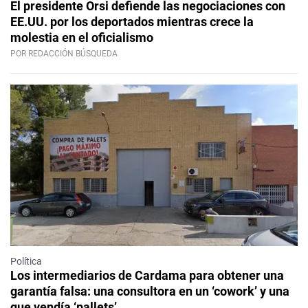
El presidente Orsi defiende las negociaciones con
EE.UU. por los deportados mientras crece la
molestia en el oficialismo
POR REDACCIÓN BÚSQUEDA
Política
Los intermediarios de Cardama para obtener una
garantía falsa: una consultora en un ‘cowork’ y una
que vendía ‘pallets’