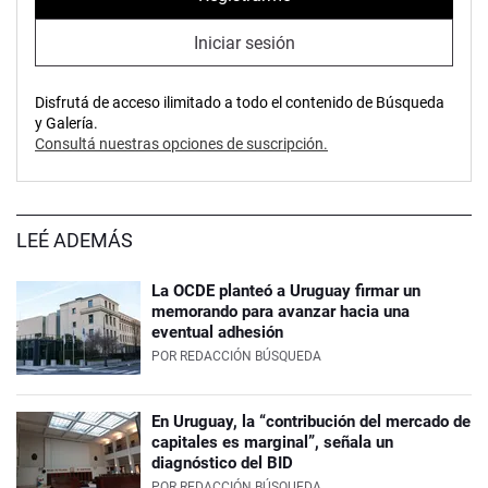
Iniciar sesión
Disfrutá de acceso ilimitado a todo el contenido de Búsqueda
y Galería.
Consultá nuestras opciones de suscripción.
LEÉ ADEMÁS
La OCDE planteó a Uruguay firmar un
memorando para avanzar hacia una
eventual adhesión
POR
REDACCIÓN BÚSQUEDA
En Uruguay, la “contribución del mercado de
capitales es marginal”, señala un
diagnóstico del BID
POR
REDACCIÓN BÚSQUEDA