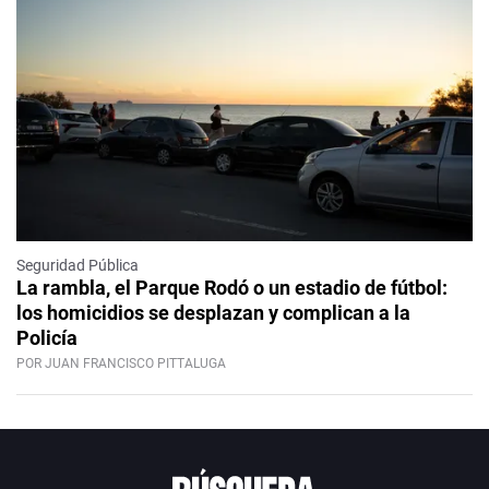
Seguridad Pública
La rambla, el Parque Rodó o un estadio de fútbol:
los homicidios se desplazan y complican a la
Policía
POR JUAN FRANCISCO PITTALUGA