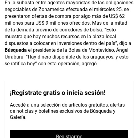
En la subasta entre agentes mayoristas de las obligaciones
negociables de Zonamerica efectuada el miércoles 25, se
presentaron ofertas de compra por algo más de US$ 62
millones para US$ 9 millones ofrecidos. Más de la mitad
de la demada provino de corredores de bolsa. “Esto
muestra que hay muchos recursos en la plaza local
dispuestos a colocar en inversiones dentro del país”, dijo a
Búsqueda
el presidente de la Bolsa de Montevideo, Ángel
Urraburu. “Hay dinero disponible de los uruguayos, y esto
se ratifica hoy” con esta operación, agregó.
¡Registrate gratis o inicia sesión!
Accedé a una selección de artículos gratuitos, alertas
de noticias y boletines exclusivos de Búsqueda y
Galería.
Registrarme