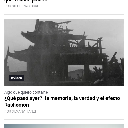
POR GUILLERMO DRAPER
Video
Algo que quiero contarte
¿Qué pasó ayer?: la memoria, la verdad y el efecto
Rashomon
POR SILVANA TANZI