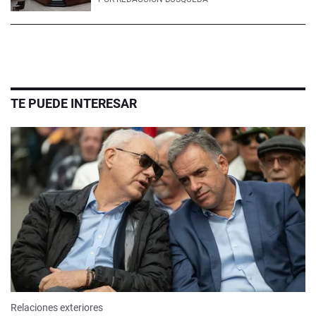
TE PUEDE INTERESAR
Relaciones exteriores