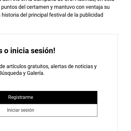
 de puntos del certamen y mantuvo con ventaja su
istoria del principal festival de la publicidad
s o inicia sesión!
 artículos gratuitos, alertas de noticias y
 Búsqueda y Galería.
Registrarme
Iniciar sesión