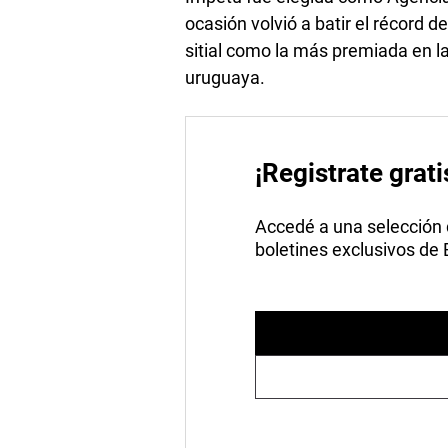
ocasión volvió a batir el récord
sitial como la más premiada en la h
uruguaya.
¡Registrate grati
Accedé a una selección de
boletines exclusivos de