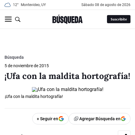
12°
Montevideo, UY
sábado 08 de agosto de 2026
Suscribite
Búsqueda
5 de noviembre de 2015
¡Ufa con la maldita hortografía!
¡Ufa con la maldita hortografía!
+ Seguir en
Agregar Búsqueda en