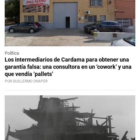
Política
Los intermediarios de Cardama para obtener una
garantía falsa: una consultora en un ‘cowork’ y una
que vendía ‘pallets’
POR GUILLERMO DRAPER