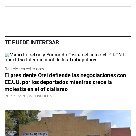
TE PUEDE INTERESAR
Relaciones exteriores
El presidente Orsi defiende las negociaciones con
EE.UU. por los deportados mientras crece la
molestia en el oficialismo
POR REDACCIÓN BÚSQUEDA