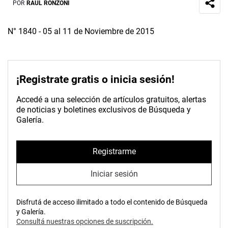
POR
RAÚL RONZONI
N° 1840 - 05 al 11 de Noviembre de 2015
¡Registrate gratis o inicia sesión!
Accedé a una selección de artículos gratuitos, alertas
de noticias y boletines exclusivos de Búsqueda y
Galería.
Registrarme
Iniciar sesión
Disfrutá de acceso ilimitado a todo el contenido de Búsqueda
y Galería.
Consultá nuestras opciones de suscripción.