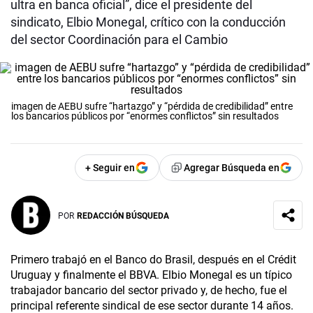
ultra en banca oficial”, dice el presidente del
sindicato, Elbio Monegal, crítico con la conducción
del sector Coordinación para el Cambio
imagen de AEBU sufre “hartazgo” y “pérdida de credibilidad” entre
los bancarios públicos por “enormes conflictos” sin resultados
+ Seguir en
Agregar Búsqueda en
POR
REDACCIÓN BÚSQUEDA
Primero trabajó en el Banco do Brasil, después en el Crédit
Uruguay y finalmente el BBVA. Elbio Monegal es un típico
trabajador bancario del sector privado y, de hecho, fue el
principal referente sindical de ese sector durante 14 años.