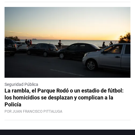
Seguridad Pública
La rambla, el Parque Rodó o un estadio de fútbol:
los homicidios se desplazan y complican a la
Policía
POR JUAN FRANCISCO PITTALUGA