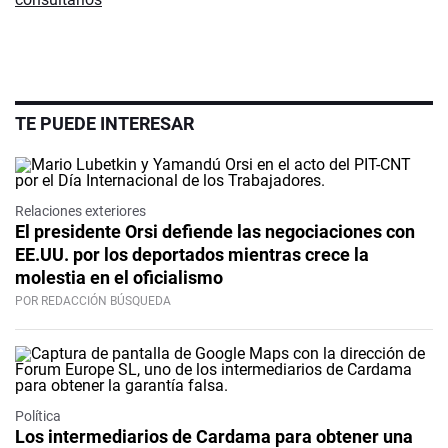
TE PUEDE INTERESAR
Relaciones exteriores
El presidente Orsi defiende las negociaciones con
EE.UU. por los deportados mientras crece la
molestia en el oficialismo
POR REDACCIÓN BÚSQUEDA
Política
Los intermediarios de Cardama para obtener una