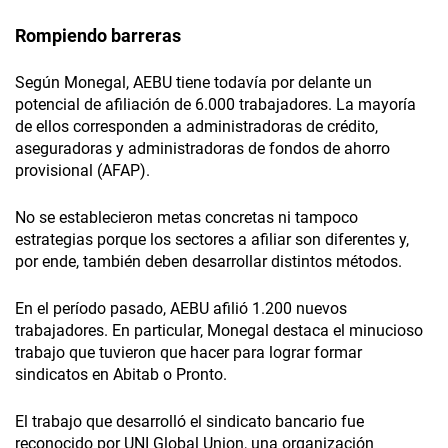
Rompiendo barreras
Según Monegal, AEBU tiene todavía por delante un
potencial de afiliación de 6.000 trabajadores. La mayoría
de ellos corresponden a administradoras de crédito,
aseguradoras y administradoras de fondos de ahorro
provisional (AFAP).
No se establecieron metas concretas ni tampoco
estrategias porque los sectores a afiliar son diferentes y,
por ende, también deben desarrollar distintos métodos.
En el período pasado, AEBU afilió 1.200 nuevos
trabajadores. En particular, Monegal destaca el minucioso
trabajo que tuvieron que hacer para lograr formar
sindicatos en Abitab o Pronto.
El trabajo que desarrolló el sindicato bancario fue
reconocido por UNI Global Union, una organización