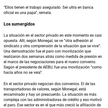
“Ellos tienen el trabajo asegurado. Ser ultra en banca
oficial es una papa”, remata.
Los sumergidos
La situación en el sector privado en este momento es casi
opuesta. Allí, según Monegal, se ve “otra adhesión al
sindicato y otra comprensión de la situación que se vive”.
Una demostración fue el paro con movilización que
realizaron dos semanas atrás como medida de presión en
el marco de las negociaciones para el nuevo convenio.
Según el presidente de AEBU, fue una movilización “como
hacía años no se veía”.
En el sector privado negocian dos convenios. El de las
transportadoras de valores, según Monegal, está
encaminado y hay un preacuerdo. La situación es más
compleja con las administradoras de crédito y eso motivó
el paro. Ese sector es en el que más creció la afiliación de