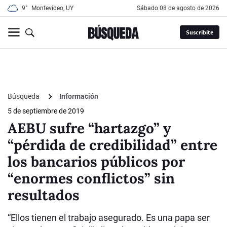
9°
Montevideo, UY
sábado 08 de agosto de 2026
Suscribite
Búsqueda
Información
5 de septiembre de 2019
AEBU sufre “hartazgo” y
“pérdida de credibilidad” entre
los bancarios públicos por
“enormes conflictos” sin
resultados
“Ellos tienen el trabajo asegurado. Es una papa ser