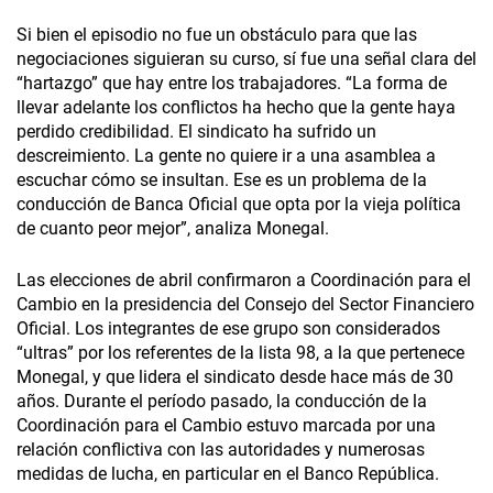
Si bien el episodio no fue un obstáculo para que las
negociaciones siguieran su curso, sí fue una señal clara del
“hartazgo” que hay entre los trabajadores. “La forma de
llevar adelante los conflictos ha hecho que la gente haya
perdido credibilidad. El sindicato ha sufrido un
descreimiento. La gente no quiere ir a una asamblea a
escuchar cómo se insultan. Ese es un problema de la
conducción de Banca Oficial que opta por la vieja política
de cuanto peor mejor”, analiza Monegal.
Las elecciones de abril confirmaron a Coordinación para el
Cambio en la presidencia del Consejo del Sector Financiero
Oficial. Los integrantes de ese grupo son considerados
“ultras” por los referentes de la lista 98, a la que pertenece
Monegal, y que lidera el sindicato desde hace más de 30
años. Durante el período pasado, la conducción de la
Coordinación para el Cambio estuvo marcada por una
relación conflictiva con las autoridades y numerosas
medidas de lucha, en particular en el Banco República.