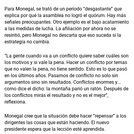
Para Monegal, se trató de un período “desgastante” que
explica por qué la asamblea no logró el quórum. Hay más
señales preocupantes. Otro ejemplo es el bajo acatamiento
a las medidas de lucha. La afiliación por ahora no se
resintió, pero Monegal no descarta que eso suceda si la
estrategia no cambia.
“La gente cuando va a un conflicto quiere saber cuáles son
los motivos y si vale la pena. Hacer un conflicto por temas
que no valen la pena, no tiene sentido. Esto es lo que pasó
en los últimos años. Pasamos de conflicto no solo sin
argumentos sino sin resultados. Conflictos enormes y...
como dice el dicho: la montaña parió un ratón. Después de
los conflictos mirás el resultado y no es el mejor”,
reflexiona.
Monegal cree que la situación debe hacer “repensar” a los
dirigentes las cosas que están haciendo. El nuevo
presidente espera que la lección esté aprendida.