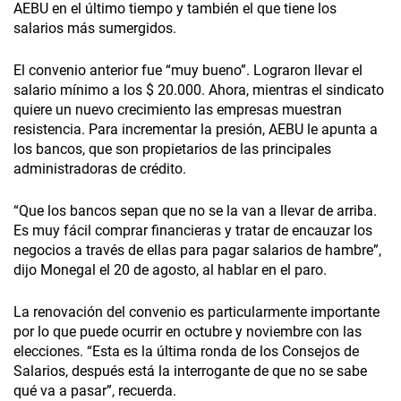
AEBU en el último tiempo y también el que tiene los
salarios más sumergidos.
El convenio anterior fue “muy bueno”. Lograron llevar el
salario mínimo a los $ 20.000. Ahora, mientras el sindicato
quiere un nuevo crecimiento las empresas muestran
resistencia. Para incrementar la presión, AEBU le apunta a
los bancos, que son propietarios de las principales
administradoras de crédito.
“Que los bancos sepan que no se la van a llevar de arriba.
Es muy fácil comprar financieras y tratar de encauzar los
negocios a través de ellas para pagar salarios de hambre”,
dijo Monegal el 20 de agosto, al hablar en el paro.
La renovación del convenio es particularmente importante
por lo que puede ocurrir en octubre y noviembre con las
elecciones. “Esta es la última ronda de los Consejos de
Salarios, después está la interrogante de que no se sabe
qué va a pasar”, recuerda.