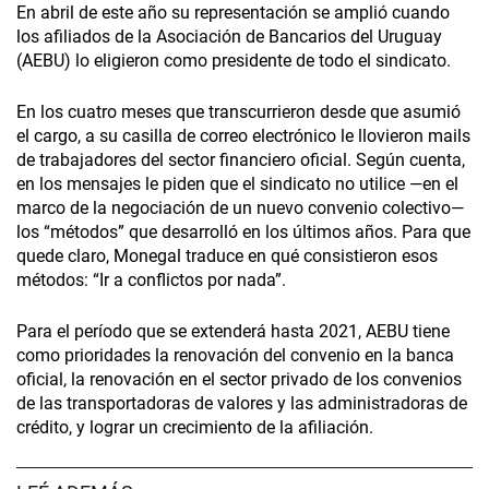
En abril de este año su representación se amplió cuando
los afiliados de la Asociación de Bancarios del Uruguay
(AEBU) lo eligieron como presidente de todo el sindicato.
En los cuatro meses que transcurrieron desde que asumió
el cargo, a su casilla de correo electrónico le llovieron mails
de trabajadores del sector financiero oficial. Según cuenta,
en los mensajes le piden que el sindicato no utilice —en el
marco de la negociación de un nuevo convenio colectivo—
los “métodos” que desarrolló en los últimos años. Para que
quede claro, Monegal traduce en qué consistieron esos
métodos: “Ir a conflictos por nada”.
Para el período que se extenderá hasta 2021, AEBU tiene
como prioridades la renovación del convenio en la banca
oficial, la renovación en el sector privado de los convenios
de las transportadoras de valores y las administradoras de
crédito, y lograr un crecimiento de la afiliación.