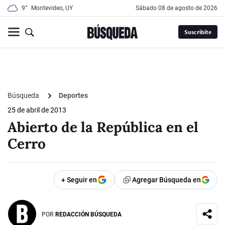
9°
Montevideo, UY
sábado 08 de agosto de 2026
Suscribite
Búsqueda
Deportes
25 de abril de 2013
Abierto de la República en el
Cerro
+ Seguir en
Agregar Búsqueda en
POR
REDACCIÓN BÚSQUEDA