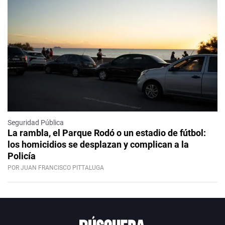
Seguridad Pública
La rambla, el Parque Rodó o un estadio de fútbol:
los homicidios se desplazan y complican a la
Policía
POR JUAN FRANCISCO PITTALUGA