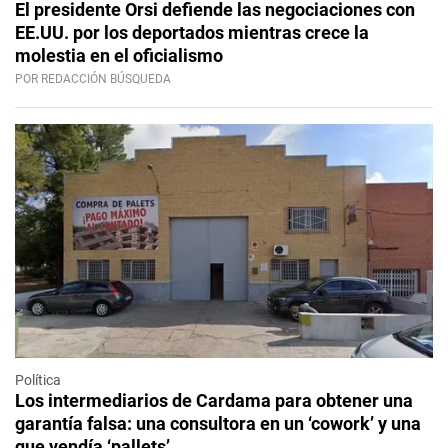
El presidente Orsi defiende las negociaciones con
EE.UU. por los deportados mientras crece la
molestia en el oficialismo
POR REDACCIÓN BÚSQUEDA
Política
Los intermediarios de Cardama para obtener una
garantía falsa: una consultora en un ‘cowork’ y una
que vendía ‘pallets’