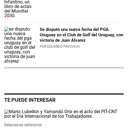
Se disputó una nueva fecha del PGA
Uruguay en el Club de Golf del Uruguay, con
victoria de Juan Álvarez
POR
EDUARDO PAYOVICH
TE PUEDE INTERESAR
Relaciones exteriores