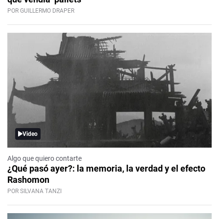
POR GUILLERMO DRAPER
Video
Algo que quiero contarte
¿Qué pasó ayer?: la memoria, la verdad y el efecto
Rashomon
POR SILVANA TANZI