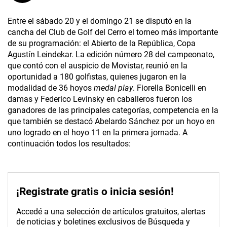
Entre el sábado 20 y el domingo 21 se disputó en la
cancha del Club de Golf del Cerro el torneo más importante
de su programación: el Abierto de la República, Copa
Agustín Leindekar. La edición número 28 del campeonato,
que contó con el auspicio de Movistar, reunió en la
oportunidad a 180 golfistas, quienes jugaron en la
modalidad de 36 hoyos
medal play
. Fiorella Bonicelli en
damas y Federico Levinsky en caballeros fueron los
ganadores de las principales categorías, competencia en la
que también se destacó Abelardo Sánchez por un hoyo en
uno logrado en el hoyo 11 en la primera jornada. A
continuación todos los resultados:
¡Registrate gratis o inicia sesión!
Accedé a una selección de artículos gratuitos, alertas
de noticias y boletines exclusivos de Búsqueda y