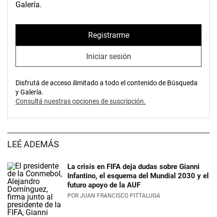
Galería.
Registrarme
Iniciar sesión
Disfrutá de acceso ilimitado a todo el contenido de Búsqueda
y Galería.
Consultá nuestras opciones de suscripción.
LEÉ ADEMÁS
La crisis en FIFA deja dudas sobre Gianni
Infantino, el esquema del Mundial 2030 y el
futuro apoyo de la AUF
POR
JUAN FRANCISCO PITTALUGA