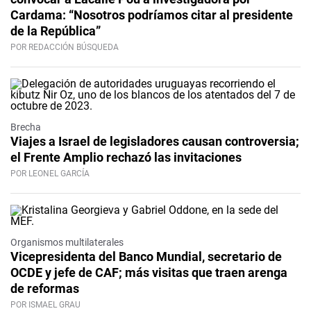
Cardama: “Nosotros podríamos citar al presidente
de la República”
POR REDACCIÓN BÚSQUEDA
Brecha
Viajes a Israel de legisladores causan controversia;
el Frente Amplio rechazó las invitaciones
POR LEONEL GARCÍA
Organismos multilaterales
Vicepresidenta del Banco Mundial, secretario de
OCDE y jefe de CAF; más visitas que traen arenga
de reformas
POR ISMAEL GRAU