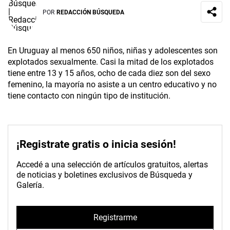
POR
REDACCIÓN BÚSQUEDA
En Uruguay al menos 650 niños, niñas y adolescentes son
explotados sexualmente. Casi la mitad de los explotados
tiene entre 13 y 15 años, ocho de cada diez son del sexo
femenino, la mayoría no asiste a un centro educativo y no
tiene contacto con ningún tipo de institución.
¡Registrate gratis o inicia sesión!
Accedé a una selección de artículos gratuitos, alertas
de noticias y boletines exclusivos de Búsqueda y
Galería.
Registrarme