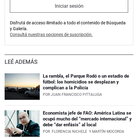
Iniciar sesión
Disfrutá de acceso ilimitado a todo el contenido de Búsqueda
y Galería.
Consultá nuestras opciones de suscripción.
LEÉ ADEMÁS
La rambla, el Parque Rodó o un estadio de
fútbol: los homicidios se desplazan y
complican a la Policía
POR
JUAN FRANCISCO PITTALUGA
Economista jefe de FAO: América Latina se
ocupó mucho del “mercado internacional” y
debe “dar enfásis” al local
POR
FLORENCIA NICHELE
Y MARTÍN MOCOROA