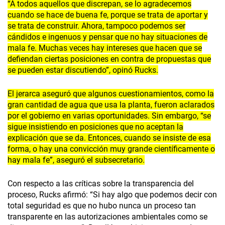
“A todos aquellos que discrepan, se lo agradecemos
cuando se hace de buena fe, porque se trata de aportar y
se trata de construir. Ahora, tampoco podemos ser
cándidos e ingenuos y pensar que no hay situaciones de
mala fe. Muchas veces hay intereses que hacen que se
defiendan ciertas posiciones en contra de propuestas que
se pueden estar discutiendo”, opinó Rucks.
El jerarca aseguró que algunos cuestionamientos, como la
gran cantidad de agua que usa la planta, fueron aclarados
por el gobierno en varias oportunidades. Sin embargo, “se
sigue insistiendo en posiciones que no aceptan la
explicación que se da. Entonces, cuando se insiste de esa
forma, o hay una convicción muy grande científicamente o
hay mala fe”, aseguró el subsecretario.
Con respecto a las críticas sobre la transparencia del
proceso, Rucks afirmó: “Si hay algo que podemos decir con
total seguridad es que no hubo nunca un proceso tan
transparente en las autorizaciones ambientales como se