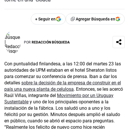
+ Seguir en
Agregar Búsqueda en
POR
REDACCIÓN BÚSQUEDA
Con puntualidad finlandesa, a las 12:00 del martes 23 las
autoridades de UPM estaban en el hotel Sheraton listos
para comenzar su conferencia de prensa. Iban a dar los
detalles
sobre la decisión de la empresa de construir en el
país una nueva planta de celulosa
. Entonces, se les acercó
Raúl Viñas, integrante del
Movimiento por un Uruguay
Sustentable
y uno de los principales oponentes a la
instalación de la fábrica. Los saludó uno a uno y los
felicitó por su gestión. Minutos después amplió el saludo
en público, cuando se abrió el espacio para preguntas.
“Realmente los felicito de nuevo como hice recién