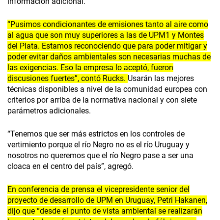
información adicional.
“Pusimos condicionantes de emisiones tanto al aire como
al agua que son muy superiores a las de UPM1 y Montes
del Plata. Estamos reconociendo que para poder mitigar y
poder evitar daños ambientales son necesarias muchas de
las exigencias. Eso la empresa lo aceptó, fueron
discusiones fuertes”, contó Rucks.
Usarán las mejores
técnicas disponibles a nivel de la comunidad europea con
criterios por arriba de la normativa nacional y con siete
parámetros adicionales.
“Tenemos que ser más estrictos en los controles de
vertimiento porque el río Negro no es el río Uruguay y
nosotros no queremos que el río Negro pase a ser una
cloaca en el centro del país”, agregó.
En conferencia de prensa el vicepresidente senior del
proyecto de desarrollo de UPM en Uruguay, Petri Hakanen,
dijo que “desde el punto de vista ambiental se realizarán