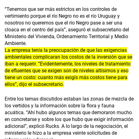
“Tenemos que ser más estrictos en los controles de
vertimiento porque el río Negro no es el río Uruguay y
nosotros no queremos que el río Negro pase a ser una
cloaca en el centro del país”, aseguró el subsecretario del
Ministerio del Vivienda, Ordenamiento Territorial y Medio
Ambiente.
La empresa tenía la preocupación de que las exigencias
ambientales complicaran los costos de la inversión que se
iban a requerir. “Evidentemente, los niveles de tratamiento
de efluentes que se exigen son de niveles altísimos y eso
tiene un costo: cuanto más exigís más costos tiene para
ellos”, dijo el subsecretario.
Entre los temas discutidos estaban las zonas de mezcla de
los vertidos y la información sobre la flora y fauna
acuática. “Ahí hubo algunos temas que demoraron mucho
en concretarse y sobre los que hubo que exigir información
adicional”, explicó Rucks. A lo largo de la negociación, el
ministerio le hizo a la empresa veinte solicitudes de