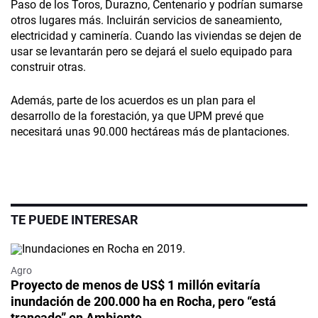
Paso de los Toros, Durazno, Centenario y podrían sumarse
otros lugares más. Incluirán servicios de saneamiento,
electricidad y caminería. Cuando las viviendas se dejen de
usar se levantarán pero se dejará el suelo equipado para
construir otras.
Además, parte de los acuerdos es un plan para el
desarrollo de la forestación, ya que UPM prevé que
necesitará unas 90.000 hectáreas más de plantaciones.
TE PUEDE INTERESAR
Agro
Proyecto de menos de US$ 1 millón evitaría
inundación de 200.000 ha en Rocha, pero “está
trancado” en Ambiente