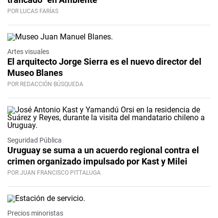
POR LUCAS FARÍAS
Artes visuales
El arquitecto Jorge Sierra es el nuevo director del
Museo Blanes
POR REDACCIÓN BÚSQUEDA
Seguridad Pública
Uruguay se suma a un acuerdo regional contra el
crimen organizado impulsado por Kast y Milei
POR JUAN FRANCISCO PITTALUGA
Precios minoristas