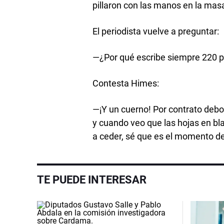
pillaron con las manos en la masa
El periodista vuelve a preguntar:
—¿Por qué escribe siempre 220 p
Contesta Himes:
—¡Y un cuerno! Por contrato deb
y cuando veo que las hojas en bl
a ceder, sé que es el momento de 
TE PUEDE INTERESAR