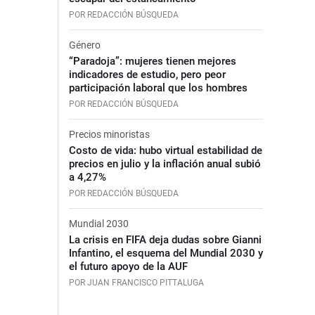
POR REDACCIÓN BÚSQUEDA
Género
“Paradoja”: mujeres tienen mejores
indicadores de estudio, pero peor
participación laboral que los hombres
POR REDACCIÓN BÚSQUEDA
Precios minoristas
Costo de vida: hubo virtual estabilidad de
precios en julio y la inflación anual subió
a 4,27%
POR REDACCIÓN BÚSQUEDA
Mundial 2030
La crisis en FIFA deja dudas sobre Gianni
Infantino, el esquema del Mundial 2030 y
el futuro apoyo de la AUF
POR JUAN FRANCISCO PITTALUGA