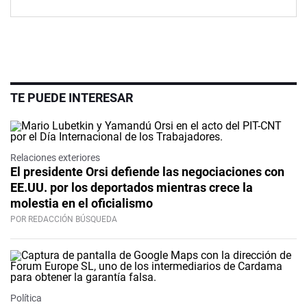
TE PUEDE INTERESAR
Relaciones exteriores
El presidente Orsi defiende las negociaciones con
EE.UU. por los deportados mientras crece la
molestia en el oficialismo
POR REDACCIÓN BÚSQUEDA
Política