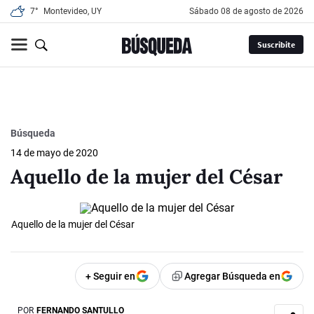
7°
Montevideo, UY
sábado 08 de agosto de 2026
Suscribite
Búsqueda
14 de mayo de 2020
Aquello de la mujer del César
Aquello de la mujer del César
+ Seguir en
Agregar Búsqueda en
POR
FERNANDO SANTULLO