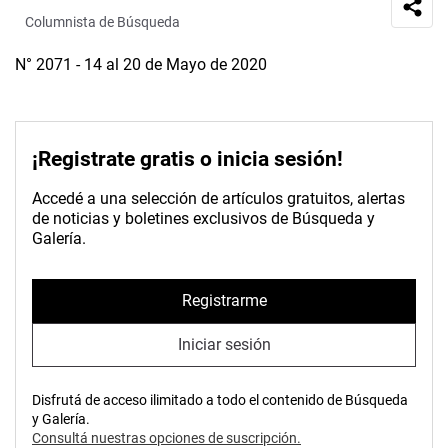
Columnista de Búsqueda
N° 2071 - 14 al 20 de Mayo de 2020
¡Registrate gratis o inicia sesión!
Accedé a una selección de artículos gratuitos, alertas
de noticias y boletines exclusivos de Búsqueda y
Galería.
Registrarme
Iniciar sesión
Disfrutá de acceso ilimitado a todo el contenido de Búsqueda
y Galería.
Consultá nuestras opciones de suscripción.