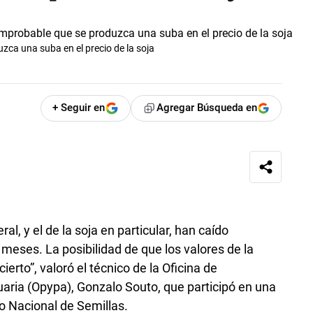
ca una suba en el precio de la soja
+ Seguir en
Agregar Búsqueda en
al, y el de la soja en particular, han caído
 meses. La posibilidad de que los valores de la
erto”, valoró el técnico de la Oficina de
aria (Opypa), Gonzalo Souto, que participó en una
to Nacional de Semillas.