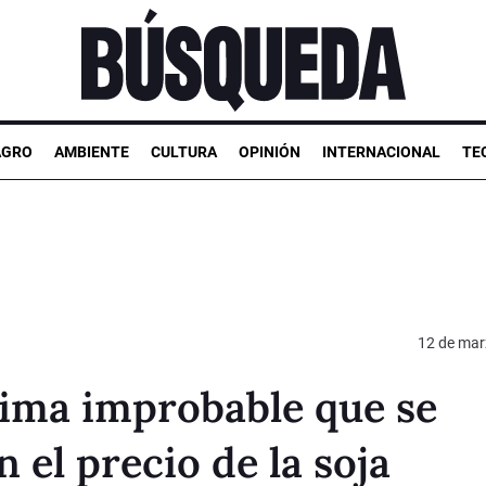
AGRO
AMBIENTE
CULTURA
OPINIÓN
INTERNACIONAL
TE
12 de mar
ima improbable que se
 el precio de la soja