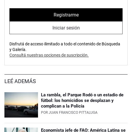
Registrarme
Iniciar sesión
Disfrutá de acceso ilimitado a todo el contenido de Búsqueda
y Galería.
Consultá nuestras opciones de suscripción.
LEÉ ADEMÁS
La rambla, el Parque Rodó o un estadio de
fútbol: los homicidios se desplazan y
complican a la Policía
POR
JUAN FRANCISCO PITTALUGA
Economista jefe de FAO: América Latina se