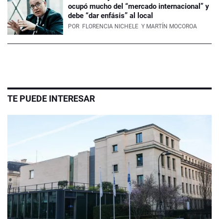
ocupó mucho del “mercado internacional” y
debe “dar enfásis” al local
POR
FLORENCIA NICHELE
Y MARTÍN MOCOROA
TE PUEDE INTERESAR