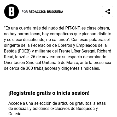
POR
REDACCIÓN BÚSQUEDA
“Es una cuerda más del nudo del PIT-CNT, es clase obrera,
no hay barras locas, hay compañeros que piensan distinto
y se crece discutiendo, no callando”. Con esas palabras el
dirigente de la Federación de Obreros y Empleados de la
Bebida (FOEB) y militante del Frente Líber Seregni, Richard
Read, lanzó el 26 de noviembre su espacio denominado
Orientación Sindical Unitaria 5 de Marzo, ante la presencia
de cerca de 300 trabajadores y dirigentes sindicales.
¡Registrate gratis o inicia sesión!
Accedé a una selección de artículos gratuitos, alertas
de noticias y boletines exclusivos de Búsqueda y
Galería.