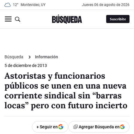
12°
Montevideo, UY
jueves 06 de agosto de 2026
Suscribite
Búsqueda
Información
5 de diciembre de 2013
Astoristas y funcionarios
públicos se unen en una nueva
corriente sindical sin “barras
locas” pero con futuro incierto
+ Seguir en
Agregar Búsqueda en