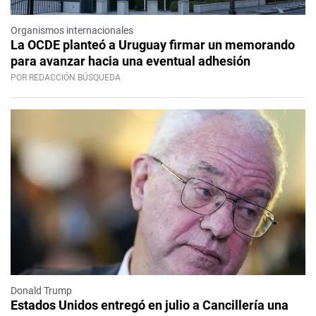
Organismos internacionales
La OCDE planteó a Uruguay firmar un memorando
para avanzar hacia una eventual adhesión
POR REDACCIÓN BÚSQUEDA
Donald Trump
Estados Unidos entregó en julio a Cancillería una