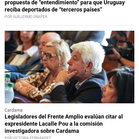
propuesta de “entendimiento” para que Uruguay
reciba deportados de “terceros países”
POR GUILLERMO DRAPER
Cardama
Legisladores del Frente Amplio evalúan citar al
expresidente Lacalle Pou a la comisión
investigadora sobre Cardama
POR VICTORIA FERNÁNDEZ