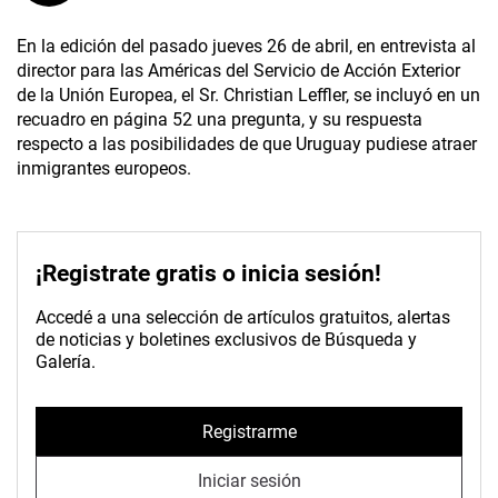
En la edición del pasado jueves 26 de abril, en entrevista al
director para las Américas del Servicio de Acción Exterior
de la Unión Europea, el Sr. Christian Leffler, se incluyó en un
recuadro en página 52 una pregunta, y su respuesta
respecto a las posibilidades de que Uruguay pudiese atraer
inmigrantes europeos.
¡Registrate gratis o inicia sesión!
Accedé a una selección de artículos gratuitos, alertas
de noticias y boletines exclusivos de Búsqueda y
Galería.
Registrarme
Iniciar sesión