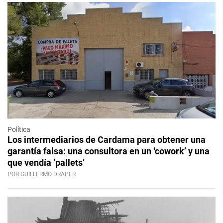
Política
Los intermediarios de Cardama para obtener una
garantía falsa: una consultora en un ‘cowork’ y una
que vendía ‘pallets’
POR GUILLERMO DRAPER