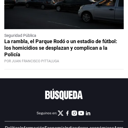
Seguridad Pública
La rambla, el Parque Rodó o un estadio de fútbol:
los homicidios se desplazan y complican a la
Policía
POR JUAN FRANCISCO PITTALUGA
Seguinos en: