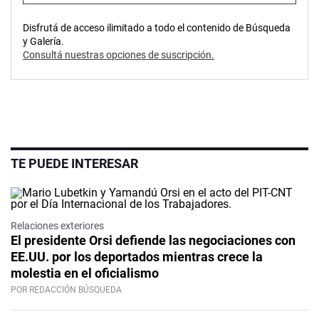
Disfrutá de acceso ilimitado a todo el contenido de Búsqueda
y Galería.
Consultá nuestras opciones de suscripción.
TE PUEDE INTERESAR
Relaciones exteriores
El presidente Orsi defiende las negociaciones con
EE.UU. por los deportados mientras crece la
molestia en el oficialismo
POR REDACCIÓN BÚSQUEDA