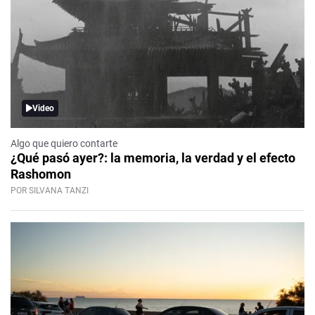
Video
Algo que quiero contarte
¿Qué pasó ayer?: la memoria, la verdad y el efecto
Rashomon
POR SILVANA TANZI