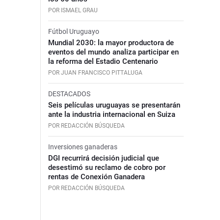
POR ISMAEL GRAU
Fútbol Uruguayo
Mundial 2030: la mayor productora de
eventos del mundo analiza participar en
la reforma del Estadio Centenario
POR JUAN FRANCISCO PITTALUGA
DESTACADOS
Seis películas uruguayas se presentarán
ante la industria internacional en Suiza
POR REDACCIÓN BÚSQUEDA
Inversiones ganaderas
DGI recurrirá decisión judicial que
desestimó su reclamo de cobro por
rentas de Conexión Ganadera
POR REDACCIÓN BÚSQUEDA