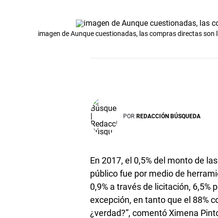
imagen de Aunque cuestionadas, las compras directas son l
POR
REDACCIÓN BÚSQUEDA
En 2017, el 0,5% del monto de las
público fue por medio de herrami
0,9% a través de licitación, 6,5%
excepción, en tanto que el 88% c
¿verdad?”, comentó Ximena Pinto 