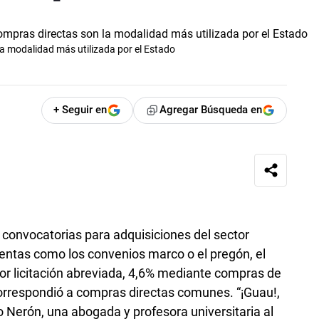
a modalidad más utilizada por el Estado
+ Seguir en
Agregar Búsqueda en
 convocatorias para adquisiciones del sector
entas como los convenios marco o el pregón, el
 por licitación abreviada, 4,6% mediante compras de
orrespondió a compras directas comunes. “¡Guau!,
Nerón, una abogada y profesora universitaria al