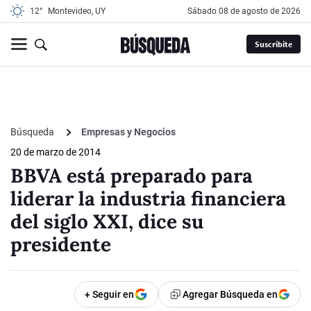
12°
Montevideo, UY
sábado 08 de agosto de 2026
Suscribite
Búsqueda
Empresas y Negocios
20 de marzo de 2014
BBVA está preparado para
liderar la industria financiera
del siglo XXI, dice su
presidente
+ Seguir en
Agregar Búsqueda en