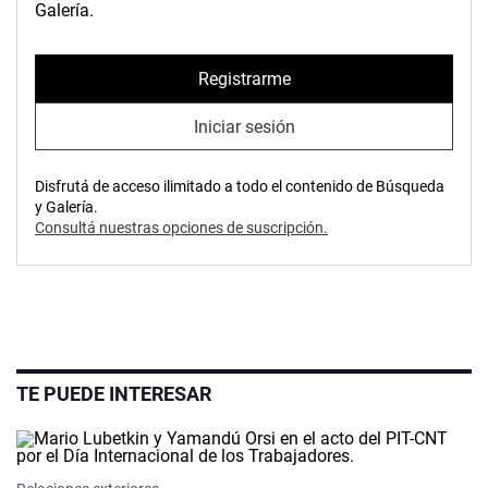
Galería.
Registrarme
Iniciar sesión
Disfrutá de acceso ilimitado a todo el contenido de Búsqueda
y Galería.
Consultá nuestras opciones de suscripción.
TE PUEDE INTERESAR