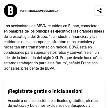
POR
REDACCIÓN BÚSQUEDA
Los accionistas de BBVA, reunidos en Bilbao, conocieron
en palabras de los principales ejecutivos las grandes líneas
de la estrategia del Grupo. “La industria financiera y las
entidades que la componen afrontan retos cruciales y
necesitan una transformación radical. BBVA está en
condiciones para superar estos retos y convertirse en un
líder de la industria del siglo XXI. Porque desde hace años
estamos trabajando para este futuro”, señaló Francisco
González, presidente de BBVA.
¡Registrate gratis o inicia sesión!
Accedé a una selección de artículos gratuitos, alertas
de noticias y boletines exclusivos de Búsqueda y