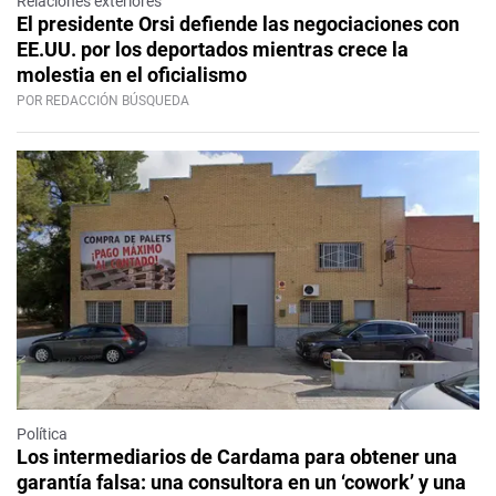
Relaciones exteriores
El presidente Orsi defiende las negociaciones con
EE.UU. por los deportados mientras crece la
molestia en el oficialismo
POR REDACCIÓN BÚSQUEDA
Política
Los intermediarios de Cardama para obtener una
garantía falsa: una consultora en un ‘cowork’ y una