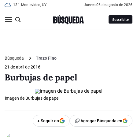
13°
Montevideo, UY
jueves 06 de agosto de 2026
Suscribite
Búsqueda
Trazo Fino
21 de abril de 2016
Burbujas de papel
imagen de Burbujas de papel
+ Seguir en
Agregar Búsqueda en