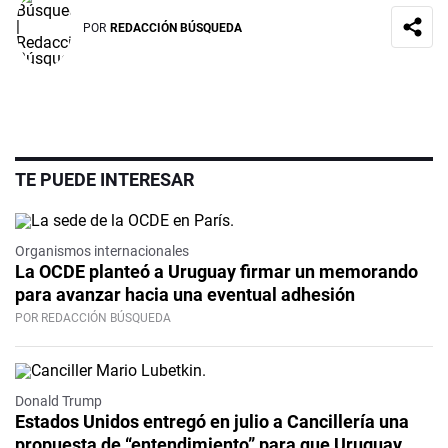
POR
REDACCIÓN BÚSQUEDA
TE PUEDE INTERESAR
Organismos internacionales
La OCDE planteó a Uruguay firmar un memorando
para avanzar hacia una eventual adhesión
POR REDACCIÓN BÚSQUEDA
Donald Trump
Estados Unidos entregó en julio a Cancillería una
propuesta de “entendimiento” para que Uruguay