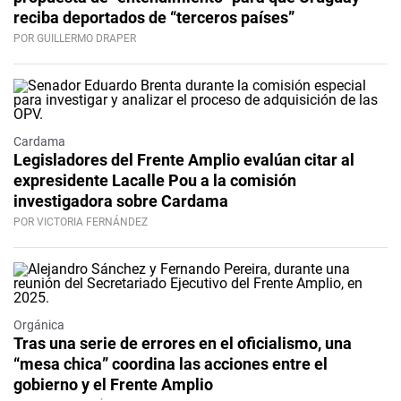
reciba deportados de “terceros países”
POR GUILLERMO DRAPER
Cardama
Legisladores del Frente Amplio evalúan citar al
expresidente Lacalle Pou a la comisión
investigadora sobre Cardama
POR VICTORIA FERNÁNDEZ
Orgánica
Tras una serie de errores en el oficialismo, una
“mesa chica” coordina las acciones entre el
gobierno y el Frente Amplio