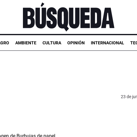
AGRO
AMBIENTE
CULTURA
OPINIÓN
INTERNACIONAL
TE
23 de ju