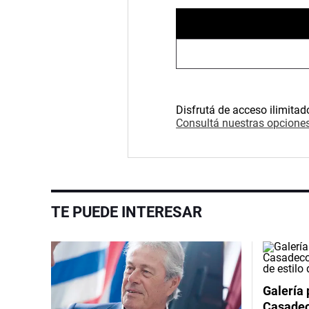
Disfrutá de acceso ilimitad
Consultá nuestras opciones
TE PUEDE INTERESAR
Galería 
Casadeco