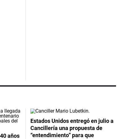
Estados Unidos entregó en julio a
Cancillería una propuesta de
“entendimiento” para que
 40 años