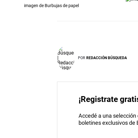
imagen de Burbujas de papel
POR
REDACCIÓN BÚSQUEDA
¡Registrate grati
Accedé a una selección de
boletines exclusivos de