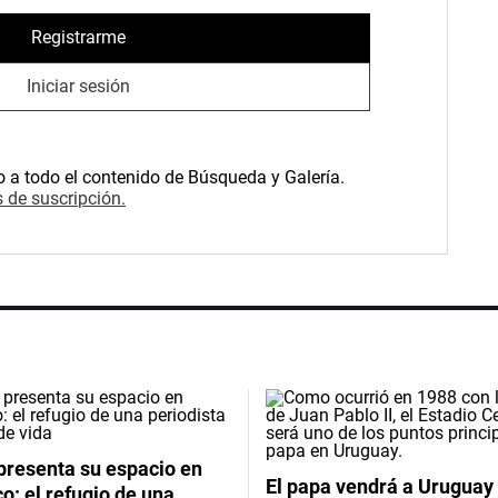
Registrarme
Iniciar sesión
o a todo el contenido de Búsqueda y Galería.
 de suscripción.
presenta su espacio en
El papa vendrá a Uruguay
: el refugio de una