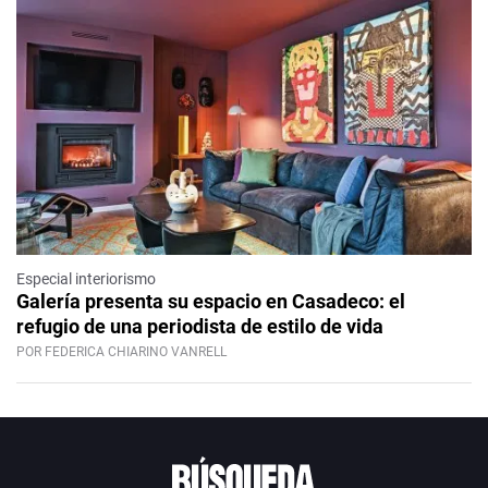
Especial interiorismo
Galería presenta su espacio en Casadeco: el
refugio de una periodista de estilo de vida
POR FEDERICA CHIARINO VANRELL