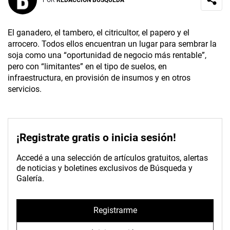
POR
REDACCIÓN BÚSQUEDA
El ganadero, el tambero, el citricultor, el papero y el
arrocero. Todos ellos encuentran un lugar para sembrar la
soja como una “oportunidad de negocio más rentable”,
pero con “limitantes” en el tipo de suelos, en
infraestructura, en provisión de insumos y en otros
servicios.
¡Registrate gratis o inicia sesión!
Accedé a una selección de artículos gratuitos, alertas
de noticias y boletines exclusivos de Búsqueda y
Galería.
Registrarme