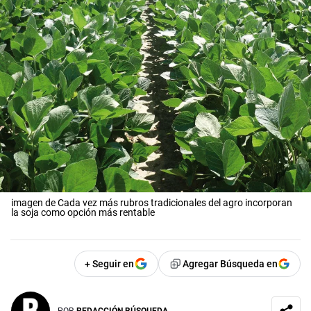
imagen de Cada vez más rubros tradicionales del agro incorporan
la soja como opción más rentable
+ Seguir en
Agregar Búsqueda en