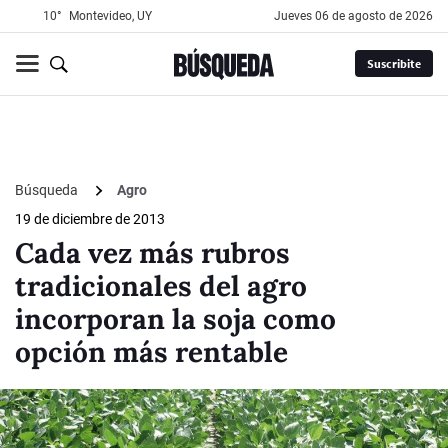
10°
Montevideo, UY
jueves 06 de agosto de 2026
Suscribite
Búsqueda
Agro
19 de diciembre de 2013
Cada vez más rubros
tradicionales del agro
incorporan la soja como
opción más rentable