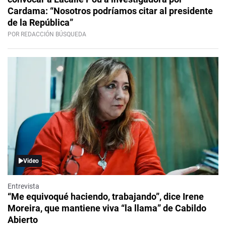
Cardama: “Nosotros podríamos citar al presidente
de la República”
POR REDACCIÓN BÚSQUEDA
Video
Entrevista
“Me equivoqué haciendo, trabajando”, dice Irene
Moreira, que mantiene viva “la llama” de Cabildo
Abierto