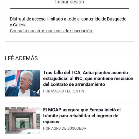
Iniciar sesión
Disfrutá de acceso ilimitado a todo el contenido de Búsqueda
y Galería.
Consultá nuestras opciones de suscripción.
LEÉ ADEMÁS
Tras fallo del TCA, Antía planteó acuerdo
extrajudicial al INC, que mantiene rescisión
del contrato de arrendamiento
POR
MAURO FLORENTÍN
El MGAP asegura que Europa inició el
trámite para rehabilitar el ingreso de
equinos
POR
AGRO DE BÚSQUEDA