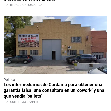
POR REDACCIÓN BÚSQUEDA
Política
Los intermediarios de Cardama para obtener una
garantía falsa: una consultora en un ‘cowork’ y una
que vendía ‘pallets’
POR GUILLERMO DRAPER