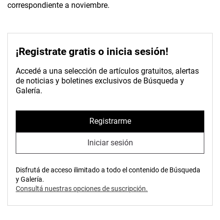
correspondiente a noviembre.
¡Registrate gratis o inicia sesión!
Accedé a una selección de artículos gratuitos, alertas
de noticias y boletines exclusivos de Búsqueda y
Galería.
Registrarme
Iniciar sesión
Disfrutá de acceso ilimitado a todo el contenido de Búsqueda
y Galería.
Consultá nuestras opciones de suscripción.