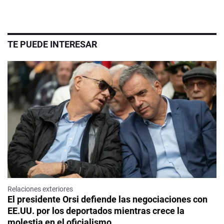
TE PUEDE INTERESAR
Relaciones exteriores
El presidente Orsi defiende las negociaciones con
EE.UU. por los deportados mientras crece la
molestia en el oficialismo