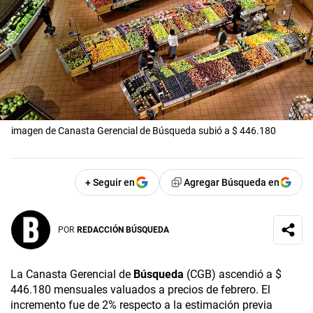
imagen de Canasta Gerencial de Búsqueda subió a $ 446.180
+ Seguir en
Agregar Búsqueda en
POR
REDACCIÓN BÚSQUEDA
La Canasta Gerencial de
Búsqueda
(CGB) ascendió a $
446.180 mensuales valuados a precios de febrero. El
incremento fue de 2% respecto a la estimación previa