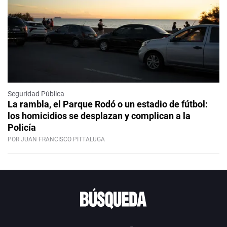
Seguridad Pública
La rambla, el Parque Rodó o un estadio de fútbol:
los homicidios se desplazan y complican a la
Policía
POR JUAN FRANCISCO PITTALUGA