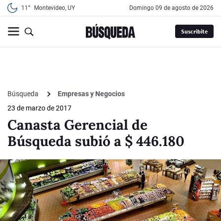
11°
Montevideo, UY
domingo 09 de agosto de 2026
Suscribite
Búsqueda
Empresas y Negocios
23 de marzo de 2017
Canasta Gerencial de
Búsqueda subió a $ 446.180