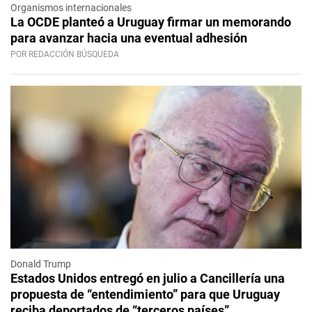
Organismos internacionales
La OCDE planteó a Uruguay firmar un memorando
para avanzar hacia una eventual adhesión
POR REDACCIÓN BÚSQUEDA
Donald Trump
Estados Unidos entregó en julio a Cancillería una
propuesta de “entendimiento” para que Uruguay
reciba deportados de “terceros países”