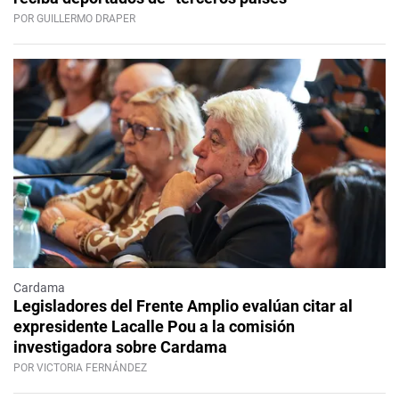
POR GUILLERMO DRAPER
Cardama
Legisladores del Frente Amplio evalúan citar al
expresidente Lacalle Pou a la comisión
investigadora sobre Cardama
POR VICTORIA FERNÁNDEZ