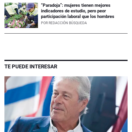
“Paradoja”: mujeres tienen mejores
indicadores de estudio, pero peor
participación laboral que los hombres
POR
REDACCIÓN BÚSQUEDA
TE PUEDE INTERESAR