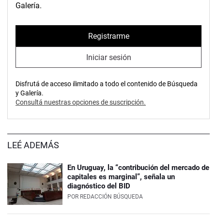
Galería.
Registrarme
Iniciar sesión
Disfrutá de acceso ilimitado a todo el contenido de Búsqueda
y Galería.
Consultá nuestras opciones de suscripción.
LEÉ ADEMÁS
En Uruguay, la “contribución del mercado de
capitales es marginal”, señala un
diagnóstico del BID
POR
REDACCIÓN BÚSQUEDA