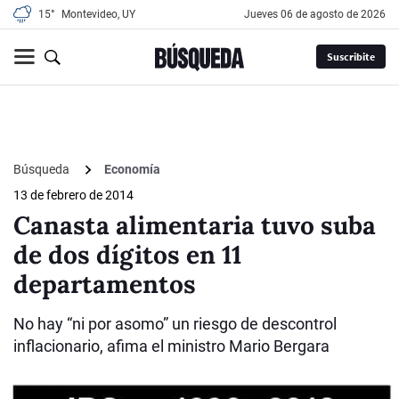
15°
Montevideo, UY
jueves 06 de agosto de 2026
Suscribite
Búsqueda
Economía
13 de febrero de 2014
Canasta alimentaria tuvo suba
de dos dígitos en 11
departamentos
No hay “ni por asomo” un riesgo de descontrol
inflacionario, afima el ministro Mario Bergara