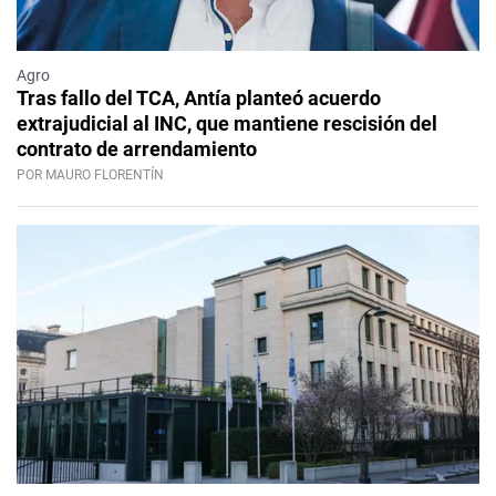
Agro
Tras fallo del TCA, Antía planteó acuerdo
extrajudicial al INC, que mantiene rescisión del
contrato de arrendamiento
POR MAURO FLORENTÍN