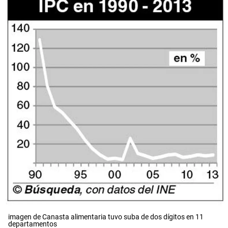
imagen de Canasta alimentaria tuvo suba de dos dígitos en 11
departamentos