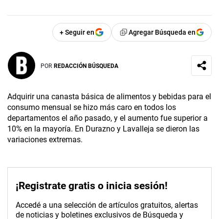
+ Seguir en
Agregar Búsqueda en
POR
REDACCIÓN BÚSQUEDA
Adquirir una canasta básica de alimentos y bebidas para el
consumo mensual se hizo más caro en todos los
departamentos el año pasado, y el aumento fue superior a
10% en la mayoría. En Durazno y Lavalleja se dieron las
variaciones extremas.
¡Registrate gratis o inicia sesión!
Accedé a una selección de artículos gratuitos, alertas
de noticias y boletines exclusivos de Búsqueda y