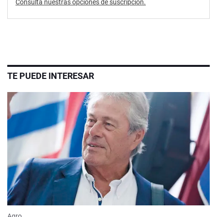
Consultá nuestras opciones de suscripción.
TE PUEDE INTERESAR
Agro