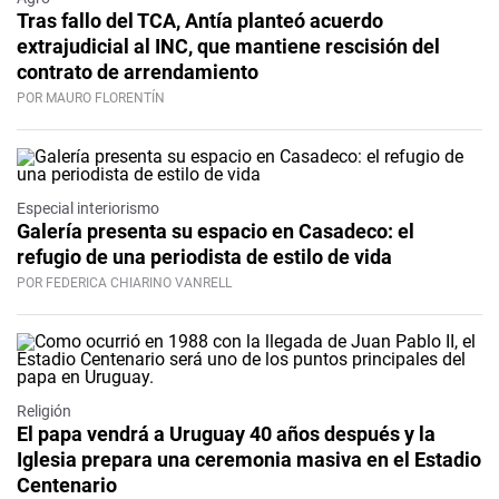
Tras fallo del TCA, Antía planteó acuerdo
extrajudicial al INC, que mantiene rescisión del
contrato de arrendamiento
POR MAURO FLORENTÍN
Especial interiorismo
Galería presenta su espacio en Casadeco: el
refugio de una periodista de estilo de vida
POR FEDERICA CHIARINO VANRELL
Religión
El papa vendrá a Uruguay 40 años después y la
Iglesia prepara una ceremonia masiva en el Estadio
Centenario