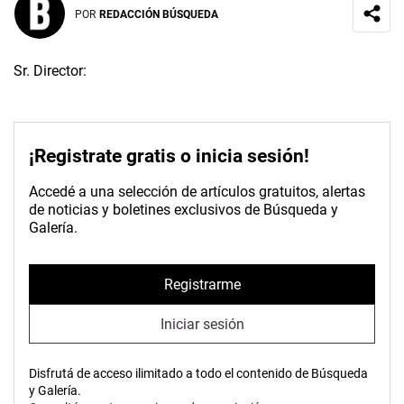
POR
REDACCIÓN BÚSQUEDA
Sr. Director:
¡Registrate gratis o inicia sesión!
Accedé a una selección de artículos gratuitos, alertas
de noticias y boletines exclusivos de Búsqueda y
Galería.
Registrarme
Iniciar sesión
Disfrutá de acceso ilimitado a todo el contenido de Búsqueda
y Galería.