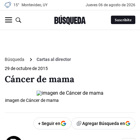
15°
Montevideo, UY
jueves 06 de agosto de 2026
Suscribite
Búsqueda
Cartas al director
29 de octubre de 2015
Cáncer de mama
imagen de Cáncer de mama
+ Seguir en
Agregar Búsqueda en