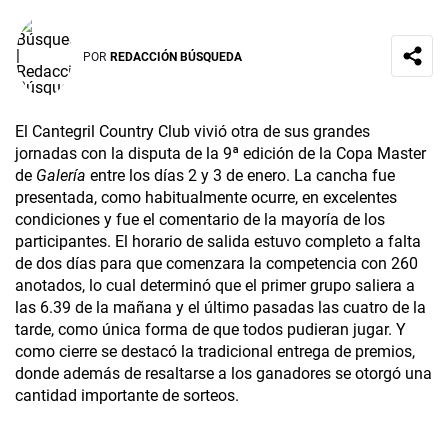
POR
REDACCIÓN BÚSQUEDA
El Cantegril Country Club vivió otra de sus grandes
jornadas con la disputa de la 9ª edición de la Copa Master
de
Galería
entre los días 2 y 3 de enero. La cancha fue
presentada, como habitualmente ocurre, en excelentes
condiciones y fue el comentario de la mayoría de los
participantes. El horario de salida estuvo completo a falta
de dos días para que comenzara la competencia con 260
anotados, lo cual determinó que el primer grupo saliera a
las 6.39 de la mañana y el último pasadas las cuatro de la
tarde, como única forma de que todos pudieran jugar. Y
como cierre se destacó la tradicional entrega de premios,
donde además de resaltarse a los ganadores se otorgó una
cantidad importante de sorteos.