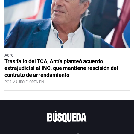
Agro
Tras fallo del TCA, Antía planteó acuerdo
extrajudicial al INC, que mantiene rescisión del
contrato de arrendamiento
POR MAURO FLORENTÍN