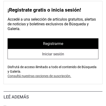
¡Registrate gratis o inicia sesión!
Accedé a una selección de artículos gratuitos, alertas
de noticias y boletines exclusivos de Búsqueda y
Galería.
Registrarme
Iniciar sesión
Disfrutá de acceso ilimitado a todo el contenido de Búsqueda
y Galería.
Consultá nuestras opciones de suscripción.
LEÉ ADEMÁS