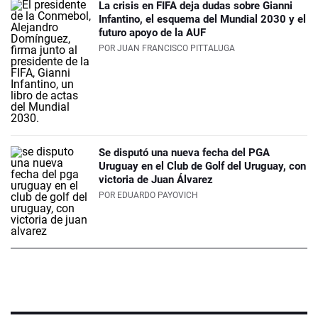
La crisis en FIFA deja dudas sobre Gianni
Infantino, el esquema del Mundial 2030 y el
futuro apoyo de la AUF
POR
JUAN FRANCISCO PITTALUGA
Se disputó una nueva fecha del PGA
Uruguay en el Club de Golf del Uruguay, con
victoria de Juan Álvarez
POR
EDUARDO PAYOVICH