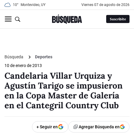
10°
Montevideo, UY
viernes 07 de agosto de 2026
Suscribite
Búsqueda
Deportes
10 de enero de 2013
Candelaria Villar Urquiza y
Agustín Tarigo se impusieron
en la Copa Master de Galería
en el Cantegril Country Club
+ Seguir en
Agregar Búsqueda en