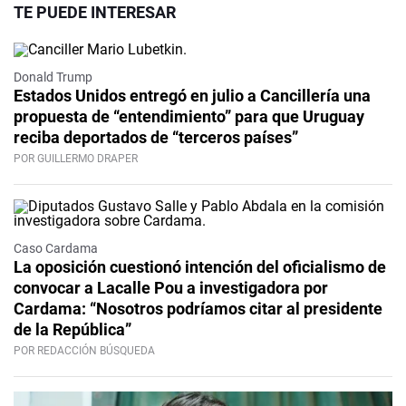
TE PUEDE INTERESAR
Donald Trump
Estados Unidos entregó en julio a Cancillería una
propuesta de “entendimiento” para que Uruguay
reciba deportados de “terceros países”
POR GUILLERMO DRAPER
Caso Cardama
La oposición cuestionó intención del oficialismo de
convocar a Lacalle Pou a investigadora por
Cardama: “Nosotros podríamos citar al presidente
de la República”
POR REDACCIÓN BÚSQUEDA