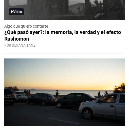
Video
Algo que quiero contarte
¿Qué pasó ayer?: la memoria, la verdad y el efecto
Rashomon
POR SILVANA TANZI