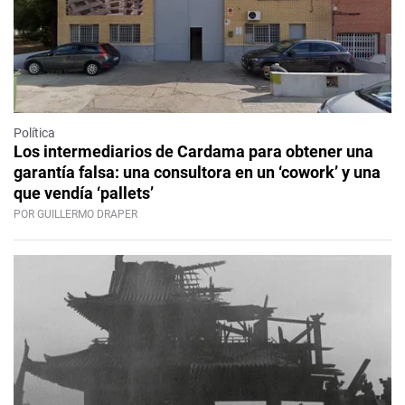
Política
Los intermediarios de Cardama para obtener una
garantía falsa: una consultora en un ‘cowork’ y una
que vendía ‘pallets’
POR GUILLERMO DRAPER