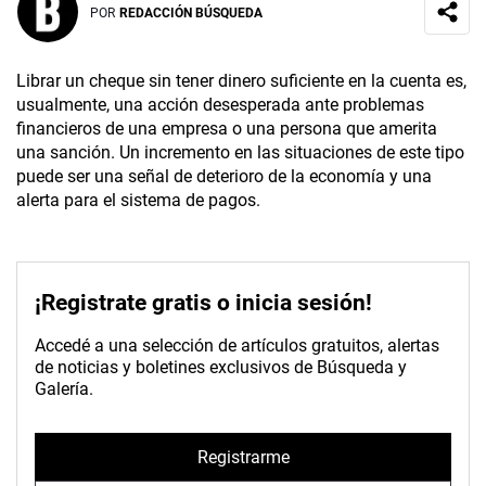
POR
REDACCIÓN BÚSQUEDA
Librar un cheque sin tener dinero suficiente en la cuenta es,
usualmente, una acción desesperada ante problemas
financieros de una empresa o una persona que amerita
una sanción. Un incremento en las situaciones de este tipo
puede ser una señal de deterioro de la economía y una
alerta para el sistema de pagos.
¡Registrate gratis o inicia sesión!
Accedé a una selección de artículos gratuitos, alertas
de noticias y boletines exclusivos de Búsqueda y
Galería.
Registrarme