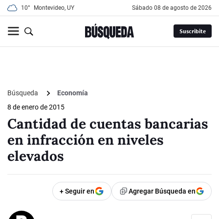
10°
Montevideo, UY
sábado 08 de agosto de 2026
Suscribite
Búsqueda
Economía
8 de enero de 2015
Cantidad de cuentas bancarias
en infracción en niveles
elevados
+ Seguir en
Agregar Búsqueda en