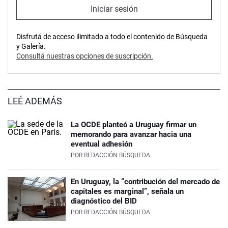
Iniciar sesión
Disfrutá de acceso ilimitado a todo el contenido de Búsqueda
y Galería.
Consultá nuestras opciones de suscripción.
LEÉ ADEMÁS
La OCDE planteó a Uruguay firmar un
memorando para avanzar hacia una
eventual adhesión
POR
REDACCIÓN BÚSQUEDA
En Uruguay, la “contribución del mercado de
capitales es marginal”, señala un
diagnóstico del BID
POR
REDACCIÓN BÚSQUEDA