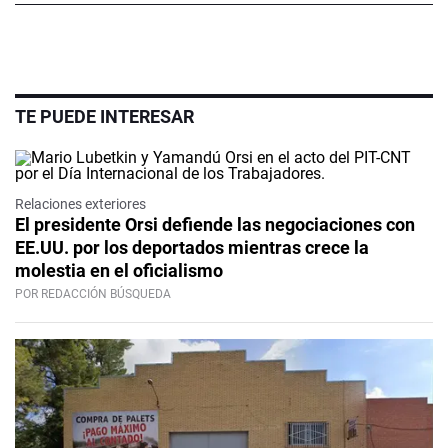
TE PUEDE INTERESAR
Relaciones exteriores
El presidente Orsi defiende las negociaciones con
EE.UU. por los deportados mientras crece la
molestia en el oficialismo
POR REDACCIÓN BÚSQUEDA