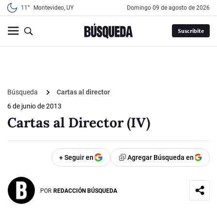
11°
Montevideo, UY
domingo 09 de agosto de 2026
Suscribite
Búsqueda
Cartas al director
6 de junio de 2013
Cartas al Director (IV)
+ Seguir en
Agregar Búsqueda en
POR
REDACCIÓN BÚSQUEDA