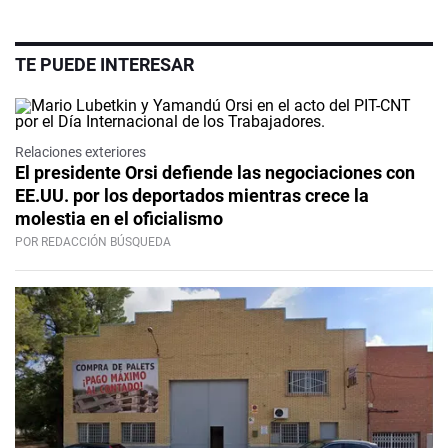
TE PUEDE INTERESAR
Relaciones exteriores
El presidente Orsi defiende las negociaciones con
EE.UU. por los deportados mientras crece la
molestia en el oficialismo
POR REDACCIÓN BÚSQUEDA