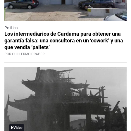
Política
Los intermediarios de Cardama para obtener una
garantía falsa: una consultora en un ‘cowork’ y una
que vendía ‘pallets’
POR GUILLERMO DRAPER
Video