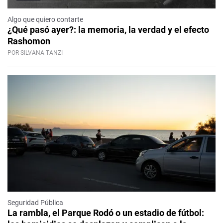
Algo que quiero contarte
¿Qué pasó ayer?: la memoria, la verdad y el efecto
Rashomon
POR SILVANA TANZI
Seguridad Pública
La rambla, el Parque Rodó o un estadio de fútbol: