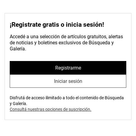
¡Registrate gratis o inicia sesión!
Accedé a una selección de artículos gratuitos, alertas
de noticias y boletines exclusivos de Búsqueda y
Galería.
Registrarme
Iniciar sesión
Disfrutá de acceso ilimitado a todo el contenido de Búsqueda
y Galería.
Consultá nuestras opciones de suscripción.