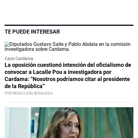
TE PUEDE INTERESAR
Caso Cardama
La oposición cuestionó intención del oficialismo de
convocar a Lacalle Pou a investigadora por
Cardama: “Nosotros podríamos citar al presidente
de la República”
POR REDACCIÓN BÚSQUEDA