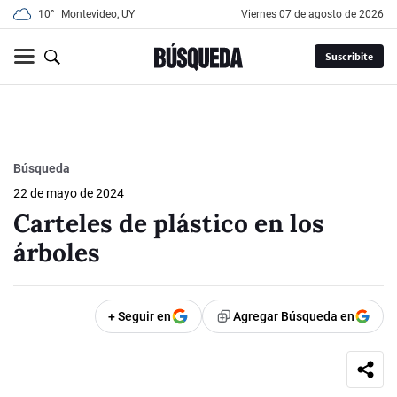
10°
Montevideo, UY
viernes 07 de agosto de 2026
Suscribite
Búsqueda
22 de mayo de 2024
Carteles de plástico en los
árboles
+ Seguir en
Agregar Búsqueda en