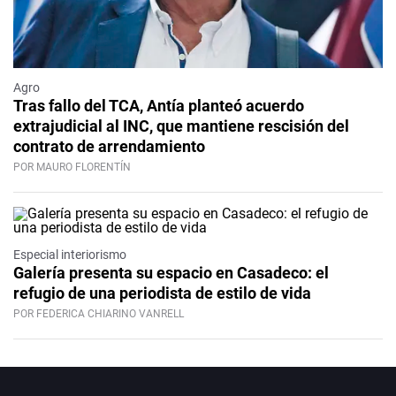
Agro
Tras fallo del TCA, Antía planteó acuerdo
extrajudicial al INC, que mantiene rescisión del
contrato de arrendamiento
POR MAURO FLORENTÍN
Especial interiorismo
Galería presenta su espacio en Casadeco: el
refugio de una periodista de estilo de vida
POR FEDERICA CHIARINO VANRELL