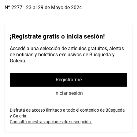
Nº 2277 - 23 al 29 de Mayo de 2024
¡Registrate gratis o inicia sesión!
Accedé a una selección de artículos gratuitos, alertas
de noticias y boletines exclusivos de Búsqueda y
Galería.
Registrarme
Iniciar sesión
Disfrutá de acceso ilimitado a todo el contenido de Búsqueda
y Galería.
Consultá nuestras opciones de suscripción.