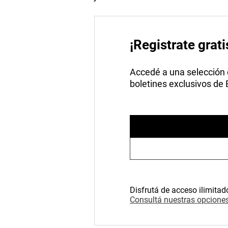
¡Registrate grati
Accedé a una selección de
boletines exclusivos de
Disfrutá de acceso ilimitad
Consultá nuestras opciones