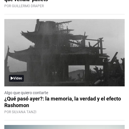
POR GUILLERMO DRAPER
Video
Algo que quiero contarte
¿Qué pasó ayer?: la memoria, la verdad y el efecto
Rashomon
POR SILVANA TANZI