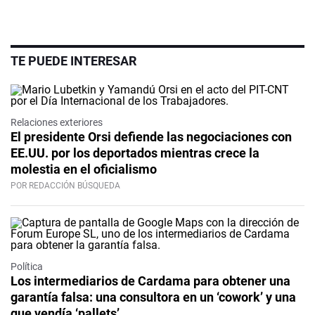
TE PUEDE INTERESAR
Relaciones exteriores
El presidente Orsi defiende las negociaciones con
EE.UU. por los deportados mientras crece la
molestia en el oficialismo
POR REDACCIÓN BÚSQUEDA
Política
Los intermediarios de Cardama para obtener una
garantía falsa: una consultora en un ‘cowork’ y una
que vendía ‘pallets’