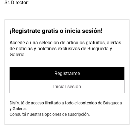
Sr. Director:
¡Registrate gratis o inicia sesión!
Accedé a una selección de artículos gratuitos, alertas
de noticias y boletines exclusivos de Búsqueda y
Galería.
Registrarme
Iniciar sesión
Disfrutá de acceso ilimitado a todo el contenido de Búsqueda
y Galería.
Consultá nuestras opciones de suscripción.