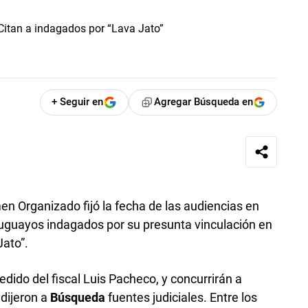
+ Seguir en
Agregar Búsqueda en
en Organizado fijó la fecha de las audiencias en
ruguayos indagados por su presunta vinculación en
Jato”.
dido del fiscal Luis Pacheco, y concurrirán a
 dijeron a
Búsqueda
fuentes judiciales. Entre los