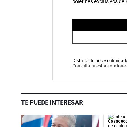
boletines exclusivos de
Disfrutá de acceso ilimitad
Consultá nuestras opciones
TE PUEDE INTERESAR