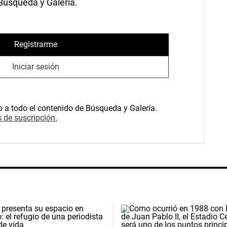
 Búsqueda y Galería.
Registrarme
Iniciar sesión
o a todo el contenido de Búsqueda y Galería.
 de suscripción.