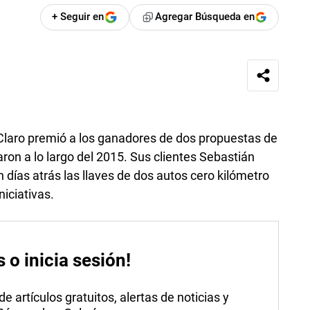
+ Seguir en
Agregar Búsqueda en
laro premió a los ganadores de dos propuestas de
ron a lo largo del 2015. Sus clientes Sebastián
n días atrás las llaves de dos autos cero kilómetro
niciativas.
s o inicia sesión!
 artículos gratuitos, alertas de noticias y