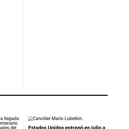
Estados Unidos entregó en julio a