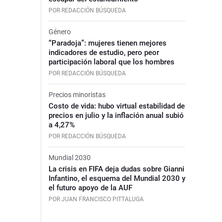
POR REDACCIÓN BÚSQUEDA
Género
“Paradoja”: mujeres tienen mejores
indicadores de estudio, pero peor
participación laboral que los hombres
POR REDACCIÓN BÚSQUEDA
Precios minoristas
Costo de vida: hubo virtual estabilidad de
precios en julio y la inflación anual subió
a 4,27%
POR REDACCIÓN BÚSQUEDA
Mundial 2030
La crisis en FIFA deja dudas sobre Gianni
Infantino, el esquema del Mundial 2030 y
el futuro apoyo de la AUF
POR JUAN FRANCISCO PITTALUGA