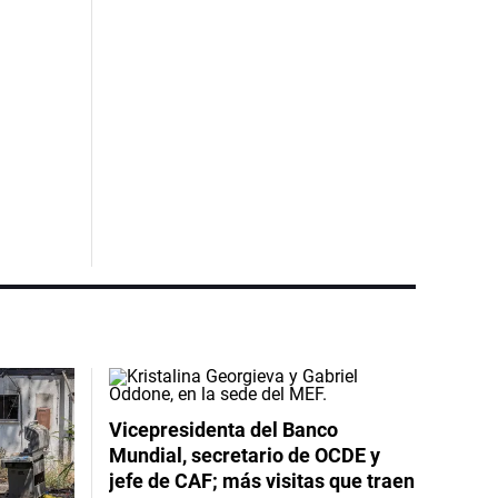
Vicepresidenta del Banco
Mundial, secretario de OCDE y
jefe de CAF; más visitas que traen