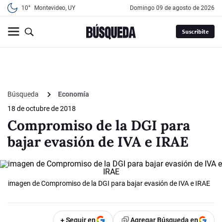
10°
Montevideo, UY
domingo 09 de agosto de 2026
Suscribite
Búsqueda
Economía
18 de octubre de 2018
Compromiso de la DGI para
bajar evasión de IVA e IRAE
imagen de Compromiso de la DGI para bajar evasión de IVA e IRAE
+ Seguir en
Agregar Búsqueda en