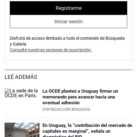
Registrarme
Iniciar sesión
Disfrutá de acceso ilimitado a todo el contenido de Búsqueda
y Galería.
Consultá nuestras opciones de suscripción.
LEÉ ADEMÁS
La OCDE planteó a Uruguay firmar un
memorando para avanzar hacia una
eventual adhesión
POR
REDACCIÓN BÚSQUEDA
En Uruguay, la “contribución del mercado de
capitales es marginal”, señala un