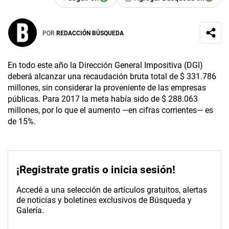
POR
REDACCIÓN BÚSQUEDA
En todo este año la Dirección General Impositiva (DGI)
deberá alcanzar una recaudación bruta total de $ 331.786
millones, sin considerar la proveniente de las empresas
públicas. Para 2017 la meta había sido de $ 288.063
millones, por lo que el aumento —en cifras corrientes— es
de 15%.
¡Registrate gratis o inicia sesión!
Accedé a una selección de artículos gratuitos, alertas
de noticias y boletines exclusivos de Búsqueda y
Galería.