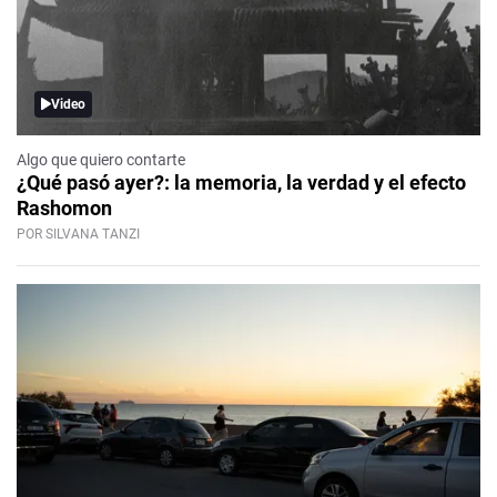
Video
Algo que quiero contarte
¿Qué pasó ayer?: la memoria, la verdad y el efecto
Rashomon
POR SILVANA TANZI