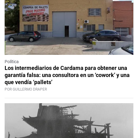
Política
Los intermediarios de Cardama para obtener una
garantía falsa: una consultora en un ‘cowork’ y una
que vendía ‘pallets’
POR GUILLERMO DRAPER