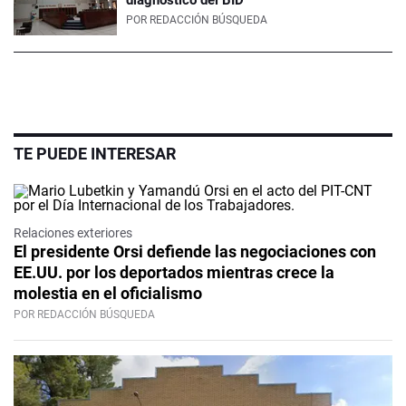
diagnóstico del BID
POR
REDACCIÓN BÚSQUEDA
TE PUEDE INTERESAR
Relaciones exteriores
El presidente Orsi defiende las negociaciones con
EE.UU. por los deportados mientras crece la
molestia en el oficialismo
POR REDACCIÓN BÚSQUEDA