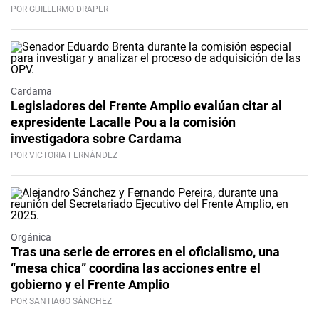
POR GUILLERMO DRAPER
Cardama
Legisladores del Frente Amplio evalúan citar al
expresidente Lacalle Pou a la comisión
investigadora sobre Cardama
POR VICTORIA FERNÁNDEZ
Orgánica
Tras una serie de errores en el oficialismo, una
“mesa chica” coordina las acciones entre el
gobierno y el Frente Amplio
POR SANTIAGO SÁNCHEZ