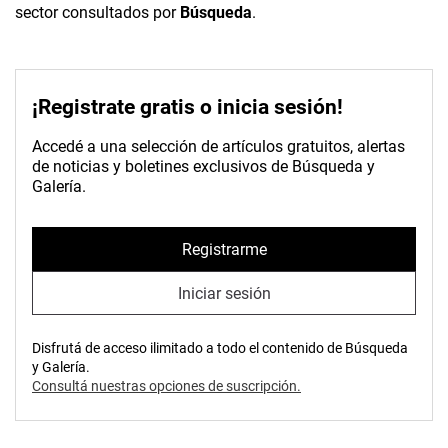
sector consultados por
Búsqueda
.
¡Registrate gratis o inicia sesión!
Accedé a una selección de artículos gratuitos, alertas
de noticias y boletines exclusivos de Búsqueda y
Galería.
Registrarme
Iniciar sesión
Disfrutá de acceso ilimitado a todo el contenido de Búsqueda
y Galería.
Consultá nuestras opciones de suscripción.