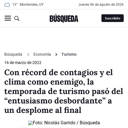
13°
Montevideo, UY
jueves 06 de agosto de 2026
Suscribite
Búsqueda
Economía
Turismo
16 de marzo de 2022
Con récord de contagios y el
clima como enemigo, la
temporada de turismo pasó del
“entusiasmo desbordante” a
un desplome al final