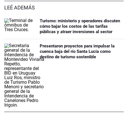
LEÉ ADEMÁS
Turismo: ministerio y operadores discuten
cómo bajar los costos de las tarifas
públicas y atraer inversiones al sector
Presentaron proyectos para impulsar la
cuenca baja del río Santa Lucía como
destino de turismo sostenible