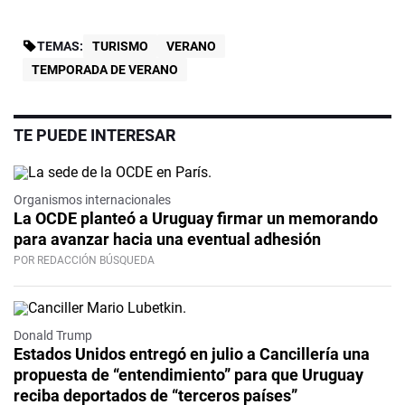
TEMAS:
TURISMO
VERANO
TEMPORADA DE VERANO
TE PUEDE INTERESAR
Organismos internacionales
La OCDE planteó a Uruguay firmar un memorando
para avanzar hacia una eventual adhesión
POR REDACCIÓN BÚSQUEDA
Donald Trump
Estados Unidos entregó en julio a Cancillería una
propuesta de “entendimiento” para que Uruguay
reciba deportados de “terceros países”