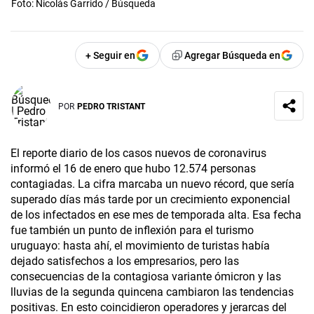
Foto: Nicolás Garrido / Búsqueda
+ Seguir en
Agregar Búsqueda en
POR
PEDRO TRISTANT
El reporte diario de los casos nuevos de coronavirus
informó el 16 de enero que hubo 12.574 personas
contagiadas. La cifra marcaba un nuevo récord, que sería
superado días más tarde por un crecimiento exponencial
de los infectados en ese mes de temporada alta. Esa fecha
fue también un punto de inflexión para el turismo
uruguayo: hasta ahí, el movimiento de turistas había
dejado satisfechos a los empresarios, pero las
consecuencias de la contagiosa variante ómicron y las
lluvias de la segunda quincena cambiaron las tendencias
positivas. En esto coincidieron operadores y jerarcas del