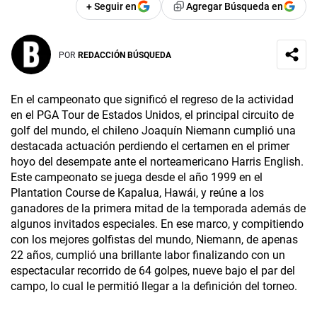
+ Seguir en
Agregar Búsqueda en
POR
REDACCIÓN BÚSQUEDA
En el campeonato que significó el regreso de la actividad
en el PGA Tour de Estados Unidos, el principal circuito de
golf del mundo, el chileno Joaquín Niemann cumplió una
destacada actuación perdiendo el certamen en el primer
hoyo del desempate ante el norteamericano Harris English.
Este campeonato se juega desde el año 1999 en el
Plantation Course de Kapalua, Hawái, y reúne a los
ganadores de la primera mitad de la temporada además de
algunos invitados especiales. En ese marco, y compitiendo
con los mejores golfistas del mundo, Niemann, de apenas
22 años, cumplió una brillante labor finalizando con un
espectacular recorrido de 64 golpes, nueve bajo el par del
campo, lo cual le permitió llegar a la definición del torneo.