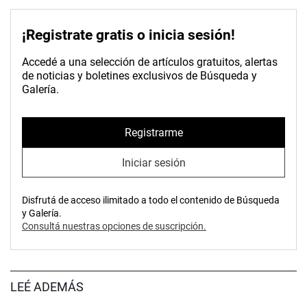
¡Registrate gratis o inicia sesión!
Accedé a una selección de artículos gratuitos, alertas
de noticias y boletines exclusivos de Búsqueda y
Galería.
Registrarme
Iniciar sesión
Disfrutá de acceso ilimitado a todo el contenido de Búsqueda
y Galería.
Consultá nuestras opciones de suscripción.
LEÉ ADEMÁS