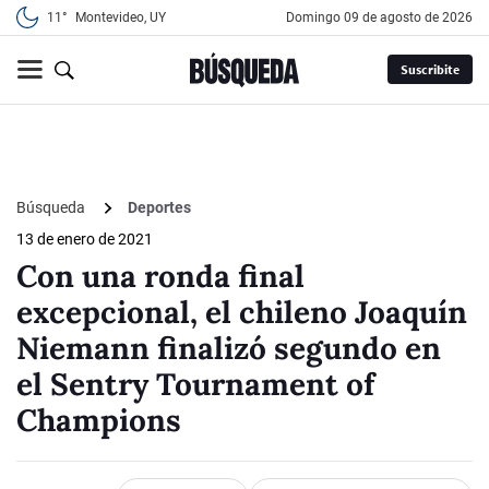
11°
Montevideo, UY
domingo 09 de agosto de 2026
Suscribite
Búsqueda
Deportes
13 de enero de 2021
Con una ronda final
excepcional, el chileno Joaquín
Niemann finalizó segundo en
el Sentry Tournament of
Champions