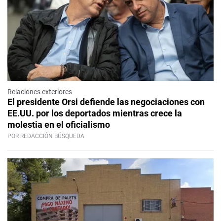
Relaciones exteriores
El presidente Orsi defiende las negociaciones con
EE.UU. por los deportados mientras crece la
molestia en el oficialismo
POR REDACCIÓN BÚSQUEDA