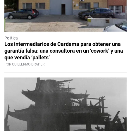
Política
Los intermediarios de Cardama para obtener una
garantía falsa: una consultora en un ‘cowork’ y una
que vendía ‘pallets’
POR GUILLERMO DRAPER