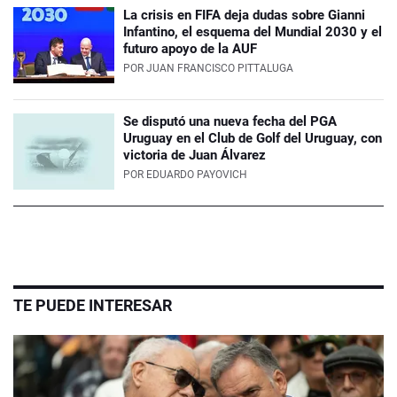
La crisis en FIFA deja dudas sobre Gianni
Infantino, el esquema del Mundial 2030 y el
futuro apoyo de la AUF
POR
JUAN FRANCISCO PITTALUGA
Se disputó una nueva fecha del PGA
Uruguay en el Club de Golf del Uruguay, con
victoria de Juan Álvarez
POR
EDUARDO PAYOVICH
TE PUEDE INTERESAR