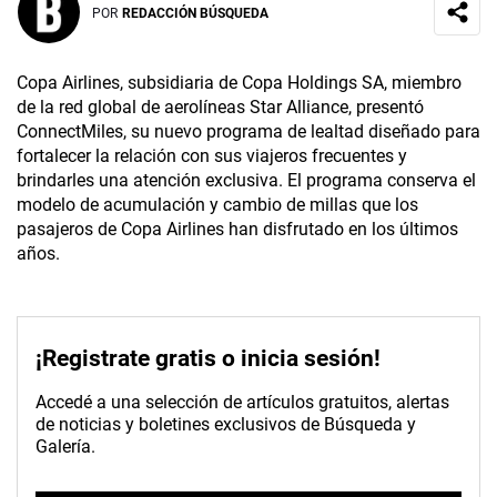
POR
REDACCIÓN BÚSQUEDA
Copa Airlines, subsidiaria de Copa Holdings SA, miembro
de la red global de aerolíneas Star Alliance, presentó
ConnectMiles, su nuevo programa de lealtad diseñado para
fortalecer la relación con sus viajeros frecuentes y
brindarles una atención exclusiva. El programa conserva el
modelo de acumulación y cambio de millas que los
pasajeros de Copa Airlines han disfrutado en los últimos
años.
¡Registrate gratis o inicia sesión!
Accedé a una selección de artículos gratuitos, alertas
de noticias y boletines exclusivos de Búsqueda y
Galería.