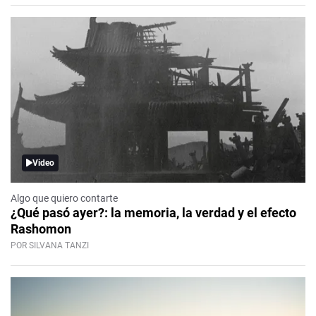
Video
Algo que quiero contarte
¿Qué pasó ayer?: la memoria, la verdad y el efecto
Rashomon
POR SILVANA TANZI