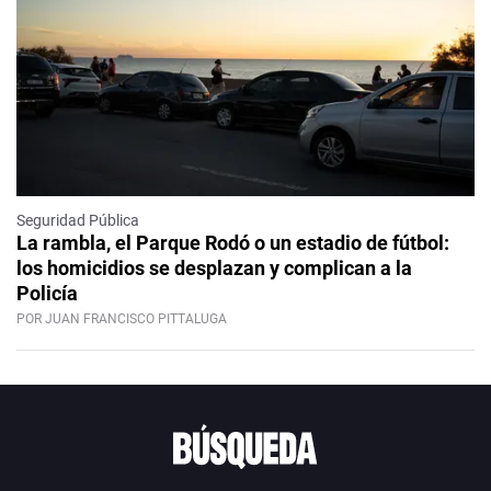
Seguridad Pública
La rambla, el Parque Rodó o un estadio de fútbol:
los homicidios se desplazan y complican a la
Policía
POR JUAN FRANCISCO PITTALUGA