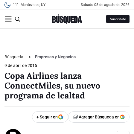
11°
Montevideo, UY
sábado 08 de agosto de 2026
Suscribite
Búsqueda
Empresas y Negocios
9 de abril de 2015
Copa Airlines lanza
ConnectMiles, su nuevo
programa de lealtad
+ Seguir en
Agregar Búsqueda en