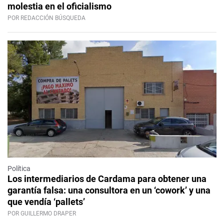
molestia en el oficialismo
POR REDACCIÓN BÚSQUEDA
Política
Los intermediarios de Cardama para obtener una
garantía falsa: una consultora en un ‘cowork’ y una
que vendía ‘pallets’
POR GUILLERMO DRAPER