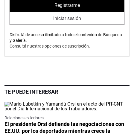
Registrarme
Iniciar sesión
Disfrutá de acceso ilimitado a todo el contenido de Búsqueda
y Galería.
Consultá nuestras opciones de suscripción.
TE PUEDE INTERESAR
Relaciones exteriores
El presidente Orsi defiende las negociaciones con
EE.UU. por los deportados mientras crece la