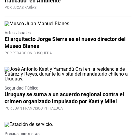
trancado” en Ambiente
POR LUCAS FARÍAS
Artes visuales
El arquitecto Jorge Sierra es el nuevo director del
Museo Blanes
POR REDACCIÓN BÚSQUEDA
Seguridad Pública
Uruguay se suma a un acuerdo regional contra el
crimen organizado impulsado por Kast y Milei
POR JUAN FRANCISCO PITTALUGA
Precios minoristas