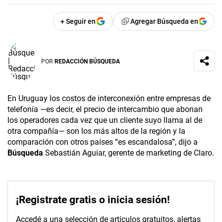
+ Seguir en
Agregar Búsqueda en
POR
REDACCIÓN BÚSQUEDA
En Uruguay los costos de interconexión entre empresas de
telefonía —es decir, el precio de intercambio que abonan
los operadores cada vez que un cliente suyo llama al de
otra compañía— son los más altos de la región y la
comparación con otros países “es escandalosa”, dijo a
Búsqueda
Sebastián Aguiar, gerente de marketing de Claro.
¡Registrate gratis o inicia sesión!
Accedé a una selección de artículos gratuitos, alertas