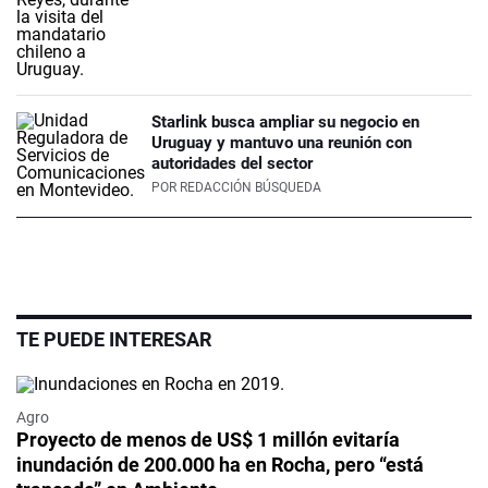
Starlink busca ampliar su negocio en
Uruguay y mantuvo una reunión con
autoridades del sector
POR
REDACCIÓN BÚSQUEDA
TE PUEDE INTERESAR
Agro
Proyecto de menos de US$ 1 millón evitaría
inundación de 200.000 ha en Rocha, pero “está