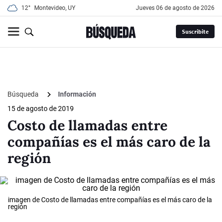
12°
Montevideo, UY
jueves 06 de agosto de 2026
Suscribite
Búsqueda
Información
15 de agosto de 2019
Costo de llamadas entre
compañías es el más caro de la
región
imagen de Costo de llamadas entre compañías es el más caro de la
región