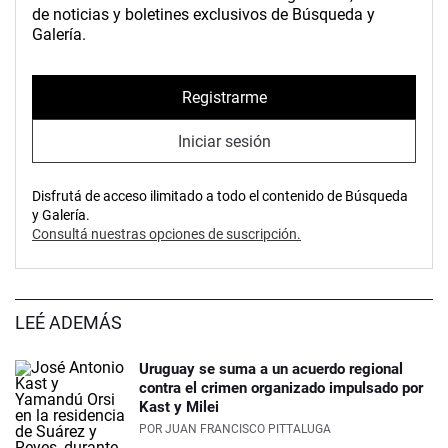
de noticias y boletines exclusivos de Búsqueda y
Galería.
Registrarme
Iniciar sesión
Disfrutá de acceso ilimitado a todo el contenido de Búsqueda
y Galería.
Consultá nuestras opciones de suscripción.
LEÉ ADEMÁS
Uruguay se suma a un acuerdo regional
contra el crimen organizado impulsado por
Kast y Milei
POR
JUAN FRANCISCO PITTALUGA