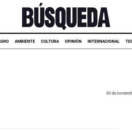
AGRO
AMBIENTE
CULTURA
OPINIÓN
INTERNACIONAL
TE
30 de noviemb