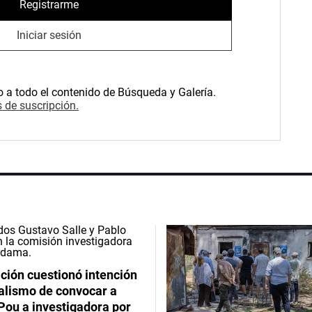
Registrarme
Iniciar sesión
o a todo el contenido de Búsqueda y Galería.
 de suscripción.
ción cuestionó intención
ialismo de convocar a
Pou a investigadora por