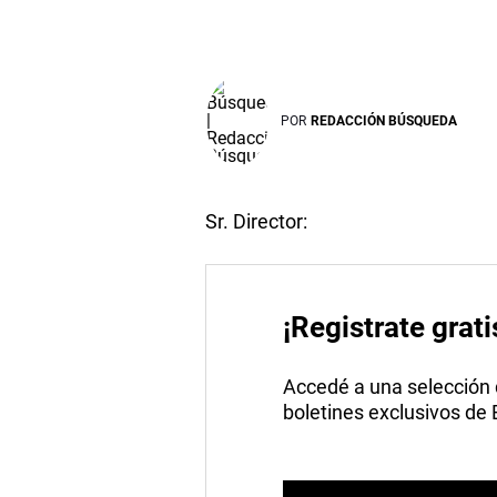
POR
REDACCIÓN BÚSQUEDA
Sr. Director:
¡Registrate grati
Accedé a una selección de
boletines exclusivos de