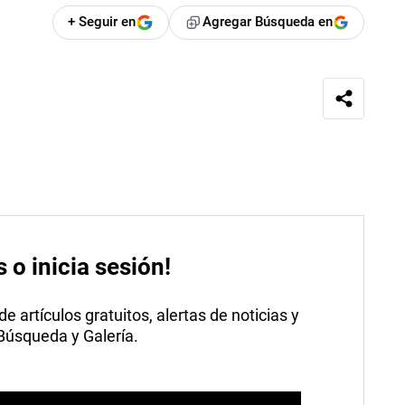
+ Seguir en
Agregar Búsqueda en
s o inicia sesión!
 artículos gratuitos, alertas de noticias y
 Búsqueda y Galería.