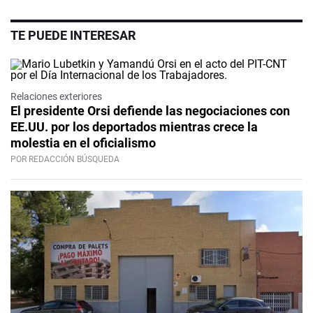
TE PUEDE INTERESAR
Relaciones exteriores
El presidente Orsi defiende las negociaciones con
EE.UU. por los deportados mientras crece la
molestia en el oficialismo
POR REDACCIÓN BÚSQUEDA