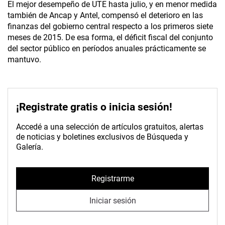
El mejor desempeño de UTE hasta julio, y en menor medida
también de Ancap y Antel, compensó el deterioro en las
finanzas del gobierno central respecto a los primeros siete
meses de 2015. De esa forma, el déficit fiscal del conjunto
del sector público en períodos anuales prácticamente se
mantuvo.
¡Registrate gratis o inicia sesión!
Accedé a una selección de artículos gratuitos, alertas
de noticias y boletines exclusivos de Búsqueda y
Galería.
Registrarme
Iniciar sesión