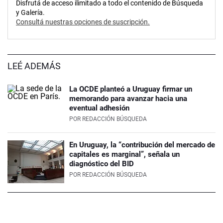
Disfrutá de acceso ilimitado a todo el contenido de Búsqueda
y Galería.
Consultá nuestras opciones de suscripción.
LEÉ ADEMÁS
La OCDE planteó a Uruguay firmar un
memorando para avanzar hacia una
eventual adhesión
POR
REDACCIÓN BÚSQUEDA
En Uruguay, la “contribución del mercado de
capitales es marginal”, señala un
diagnóstico del BID
POR
REDACCIÓN BÚSQUEDA