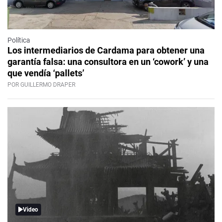
Política
Los intermediarios de Cardama para obtener una
garantía falsa: una consultora en un ‘cowork’ y una
que vendía ‘pallets’
POR GUILLERMO DRAPER
Video