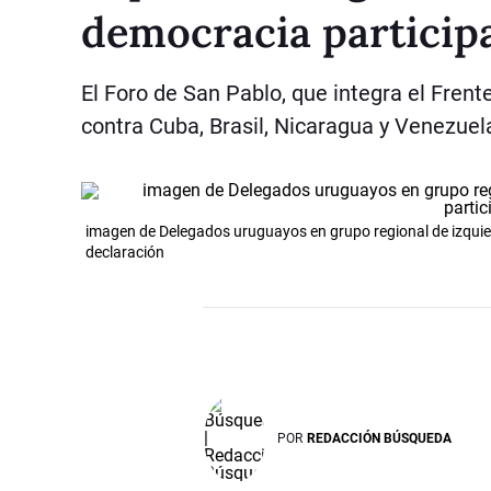
democracia participa
El Foro de San Pablo, que integra el Frent
contra Cuba, Brasil, Nicaragua y Venezuel
imagen de Delegados uruguayos en grupo regional de izquier
declaración
POR
REDACCIÓN BÚSQUEDA