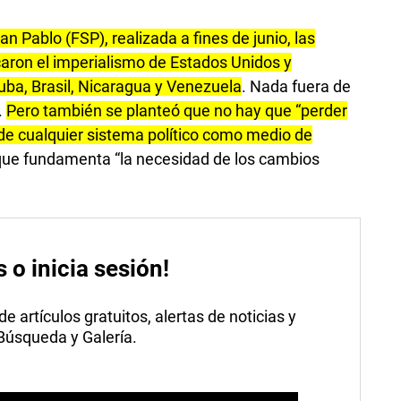
an Pablo (FSP), realizada a fines de junio, las
caron el imperialismo de Estados Unidos y
uba, Brasil, Nicaragua y Venezuela
. Nada fuera de
.
Pero también se planteó que no hay que “perder
 de cualquier sistema político como medio de
ue fundamenta “la necesidad de los cambios
s o inicia sesión!
 artículos gratuitos, alertas de noticias y
 Búsqueda y Galería.