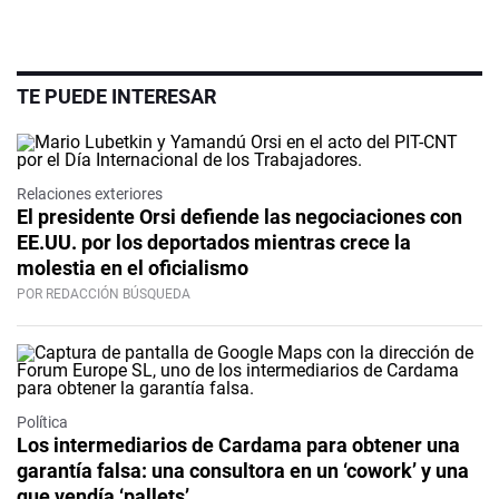
TE PUEDE INTERESAR
Relaciones exteriores
El presidente Orsi defiende las negociaciones con
EE.UU. por los deportados mientras crece la
molestia en el oficialismo
POR REDACCIÓN BÚSQUEDA
Política
Los intermediarios de Cardama para obtener una
garantía falsa: una consultora en un ‘cowork’ y una
que vendía ‘pallets’