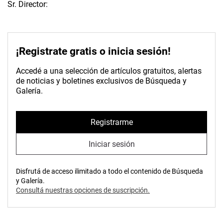
Sr. Director:
¡Registrate gratis o inicia sesión!
Accedé a una selección de artículos gratuitos, alertas
de noticias y boletines exclusivos de Búsqueda y
Galería.
Registrarme
Iniciar sesión
Disfrutá de acceso ilimitado a todo el contenido de Búsqueda
y Galería.
Consultá nuestras opciones de suscripción.