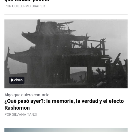
POR GUILLERMO DRAPER
Video
Algo que quiero contarte
¿Qué pasó ayer?: la memoria, la verdad y el efecto
Rashomon
POR SILVANA TANZI