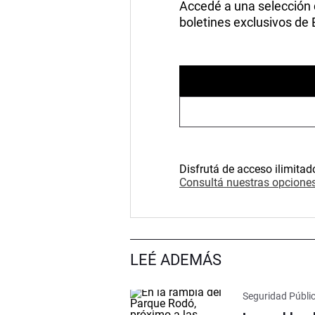
Accedé a una selección de
boletines exclusivos de
Disfrutá de acceso ilimitad
Consultá nuestras opciones
LEÉ ADEMÁS
Seguridad Públi