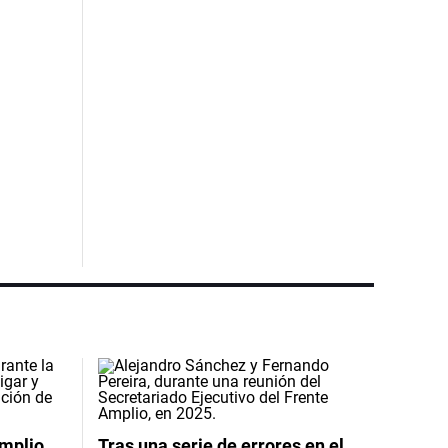
Amplio
Tras una serie de errores en el