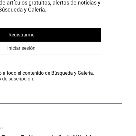
 artículos gratuitos, alertas de noticias y
 Búsqueda y Galería.
Registrarme
Iniciar sesión
o a todo el contenido de Búsqueda y Galería.
 de suscripción.
ca