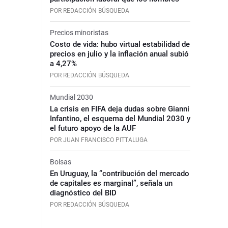
POR REDACCIÓN BÚSQUEDA
Precios minoristas
Costo de vida: hubo virtual estabilidad de
precios en julio y la inflación anual subió
a 4,27%
POR REDACCIÓN BÚSQUEDA
Mundial 2030
La crisis en FIFA deja dudas sobre Gianni
Infantino, el esquema del Mundial 2030 y
el futuro apoyo de la AUF
POR JUAN FRANCISCO PITTALUGA
Bolsas
En Uruguay, la “contribución del mercado
de capitales es marginal”, señala un
diagnóstico del BID
POR REDACCIÓN BÚSQUEDA