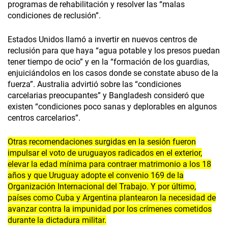
programas de rehabilitación y resolver las “malas
condiciones de reclusión”.
Estados Unidos llamó a invertir en nuevos centros de
reclusión para que haya “agua potable y los presos puedan
tener tiempo de ocio” y en la “formación de los guardias,
enjuiciándolos en los casos donde se constate abuso de la
fuerza”. Australia advirtió sobre las “condiciones
carcelarias preocupantes” y Bangladesh consideró que
existen “condiciones poco sanas y deplorables en algunos
centros carcelarios”.
Otras recomendaciones surgidas en la sesión fueron
impulsar el voto de uruguayos radicados en el exterior,
elevar la edad mínima para contraer matrimonio a los 18
años y que Uruguay adopte el convenio 169 de la
Organización Internacional del Trabajo. Y por último,
países como Cuba y Argentina plantearon la necesidad de
avanzar contra la impunidad por los crímenes cometidos
durante la dictadura militar.