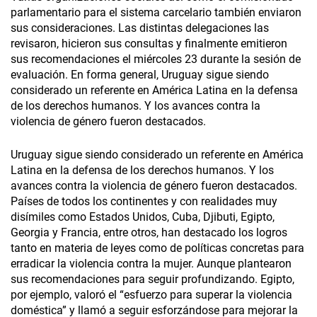
parlamentario para el sistema carcelario también enviaron
sus consideraciones. Las distintas delegaciones las
revisaron, hicieron sus consultas y finalmente emitieron
sus recomendaciones el miércoles 23 durante la sesión de
evaluación. En forma general, Uruguay sigue siendo
considerado un referente en América Latina en la defensa
de los derechos humanos. Y los avances contra la
violencia de género fueron destacados.
Uruguay sigue siendo considerado un referente en América
Latina en la defensa de los derechos humanos. Y los
avances contra la violencia de género fueron destacados.
Países de todos los continentes y con realidades muy
disímiles como Estados Unidos, Cuba, Djibuti, Egipto,
Georgia y Francia, entre otros, han destacado los logros
tanto en materia de leyes como de políticas concretas para
erradicar la violencia contra la mujer. Aunque plantearon
sus recomendaciones para seguir profundizando. Egipto,
por ejemplo, valoró el “esfuerzo para superar la violencia
doméstica” y llamó a seguir esforzándose para mejorar la