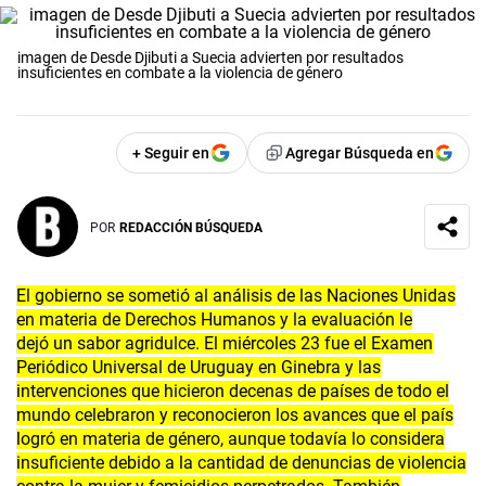
imagen de Desde Djibuti a Suecia advierten por resultados
insuficientes en combate a la violencia de género
+ Seguir en
Agregar Búsqueda en
POR
REDACCIÓN BÚSQUEDA
El gobierno se sometió al análisis de las Naciones Unidas
en materia de Derechos Humanos y la evaluación le
dejó un sabor agridulce. El miércoles 23 fue el Examen
Periódico Universal de Uruguay en Ginebra y las
intervenciones que hicieron decenas de países de todo el
mundo celebraron y reconocieron los avances que el país
logró en materia de género, aunque todavía lo considera
insuficiente debido a la cantidad de denuncias de violencia