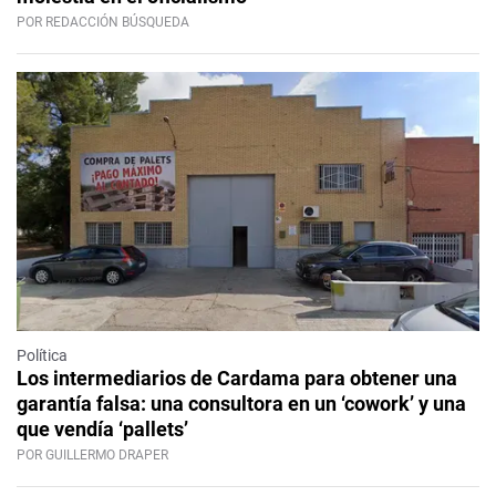
POR REDACCIÓN BÚSQUEDA
Política
Los intermediarios de Cardama para obtener una
garantía falsa: una consultora en un ‘cowork’ y una
que vendía ‘pallets’
POR GUILLERMO DRAPER