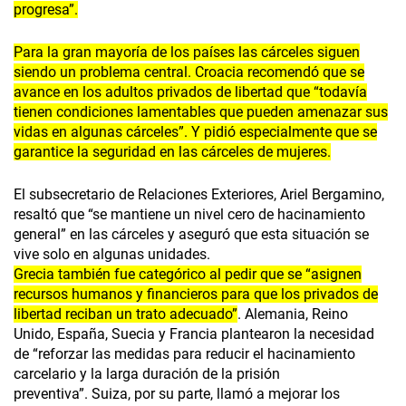
progresa”.
Para la gran mayoría de los países las cárceles siguen
siendo un problema central. Croacia recomendó que se
avance en los adultos privados de libertad que “todavía
tienen condiciones lamentables que pueden amenazar sus
vidas en algunas cárceles”. Y pidió especialmente que se
garantice la seguridad en las cárceles de mujeres.
El subsecretario de Relaciones Exteriores, Ariel Bergamino,
resaltó que “se mantiene un nivel cero de hacinamiento
general” en las cárceles y aseguró que esta situación se
vive solo en algunas unidades.
Grecia también fue categórico al pedir que se “asignen
recursos humanos y financieros para que los privados de
libertad reciban un trato adecuado”
. Alemania, Reino
Unido, España, Suecia y Francia plantearon la necesidad
de “reforzar las medidas para reducir el hacinamiento
carcelario y la larga duración de la prisión
preventiva”. Suiza, por su parte, llamó a mejorar los