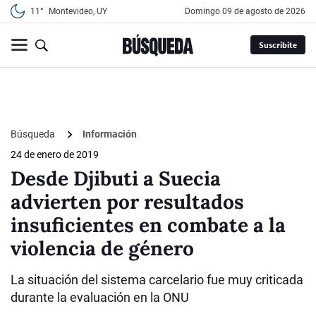
11°
Montevideo, UY
domingo 09 de agosto de 2026
Suscribite
Búsqueda
Información
24 de enero de 2019
Desde Djibuti a Suecia
advierten por resultados
insuficientes en combate a la
violencia de género
La situación del sistema carcelario fue muy criticada
durante la evaluación en la ONU