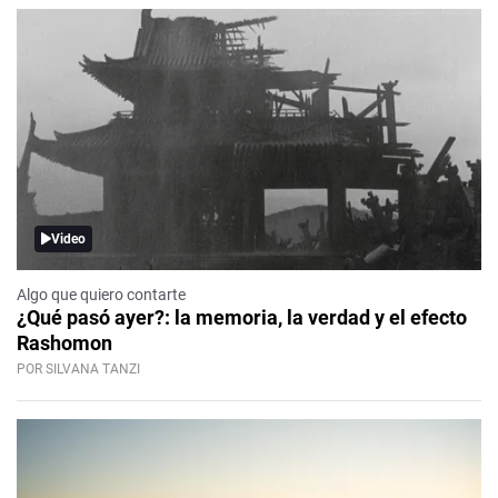
Video
Algo que quiero contarte
¿Qué pasó ayer?: la memoria, la verdad y el efecto
Rashomon
POR SILVANA TANZI