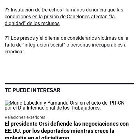
??
Institución de Derechos Humanos denuncia que las
condiciones en la prisión de Canelones afectan “la
dignidad” de los reclusos
??
Los presos y el dilema de considerarlos víctimas de la
falta de “integración social” o personas irrecuperables a
erradicar
TE PUEDE INTERESAR
Relaciones exteriores
El presidente Orsi defiende las negociaciones con
EE.UU. por los deportados mientras crece la
molestia en el oficialismo