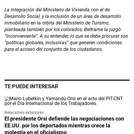
La integración del Ministerio de Vivienda con el de
Desarrollo Social, y la inclusión de un área de desarrollo
inmobiliario en la órbita del Ministerio de Turismo,
planteada también por los colorados, Beltrame la juzgó
“inconveniente”. A su entender, lo que se debe procurar son
“políticas globales, inclusivas” que generen condiciones
para el acceso del conjunto de los ciudadanos.
TE PUEDE INTERESAR
Relaciones exteriores
El presidente Orsi defiende las negociaciones con
EE.UU. por los deportados mientras crece la
molestia en el oficialismo