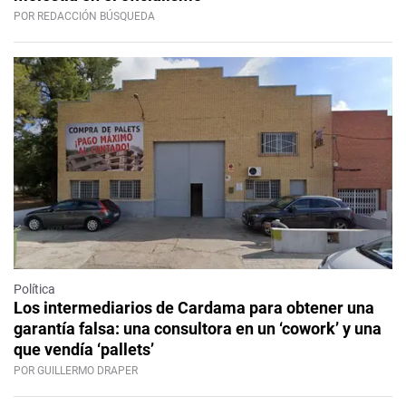
POR REDACCIÓN BÚSQUEDA
Política
Los intermediarios de Cardama para obtener una
garantía falsa: una consultora en un ‘cowork’ y una
que vendía ‘pallets’
POR GUILLERMO DRAPER