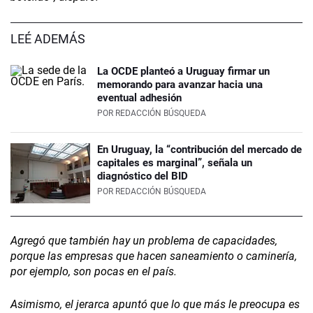
LEÉ ADEMÁS
La OCDE planteó a Uruguay firmar un
memorando para avanzar hacia una
eventual adhesión
POR
REDACCIÓN BÚSQUEDA
En Uruguay, la “contribución del mercado de
capitales es marginal”, señala un
diagnóstico del BID
POR
REDACCIÓN BÚSQUEDA
Agregó que también hay un problema de capacidades,
porque las empresas que hacen saneamiento o caminería,
por ejemplo, son pocas en el país.
Asimismo, el jerarca apuntó que lo que más le preocupa es