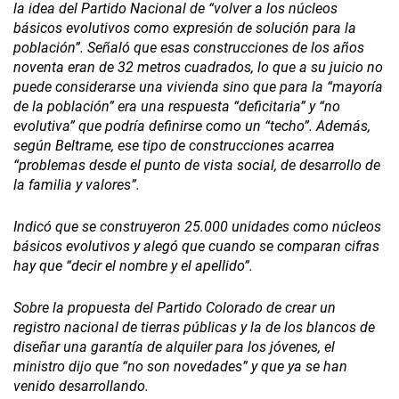
la idea del Partido Nacional de “volver a los núcleos
básicos evolutivos como expresión de solución para la
población”. Señaló que esas construcciones de los años
noventa eran de 32 metros cuadrados, lo que a su juicio no
puede considerarse una vivienda sino que para la “mayoría
de la población” era una respuesta “deficitaria” y “no
evolutiva” que podría definirse como un “techo”. Además,
según Beltrame, ese tipo de construcciones acarrea
“problemas desde el punto de vista social, de desarrollo de
la familia y valores”.
Indicó que se construyeron 25.000 unidades como núcleos
básicos evolutivos y alegó que cuando se comparan cifras
hay que “decir el nombre y el apellido”.
Sobre la propuesta del Partido Colorado de crear un
registro nacional de tierras públicas y la de los blancos de
diseñar una garantía de alquiler para los jóvenes, el
ministro dijo que “no son novedades” y que ya se han
venido desarrollando.