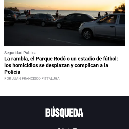
Seguridad Pública
La rambla, el Parque Rodó o un estadio de fútbol:
los homicidios se desplazan y complican a la
Policía
POR JUAN FRANCISCO PITTALUGA