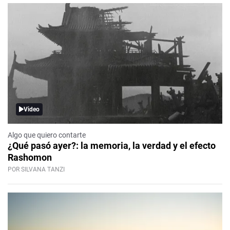
Video
Algo que quiero contarte
¿Qué pasó ayer?: la memoria, la verdad y el efecto
Rashomon
POR SILVANA TANZI