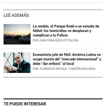
LEÉ ADEMÁS
La rambla, el Parque Rodó o un estadio de
fútbol: los homicidios se desplazan y
complican a la Policía
POR
JUAN FRANCISCO PITTALUGA
Economista jefe de FAO: América Latina se
ocupó mucho del “mercado internacional” y
debe “dar enfásis” al local
POR
FLORENCIA NICHELE
Y MARTÍN MOCOROA
TE PUEDE INTERESAR