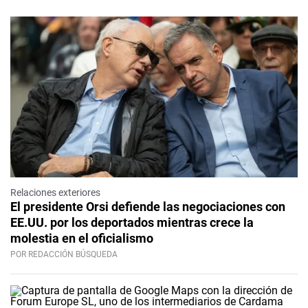
Relaciones exteriores
El presidente Orsi defiende las negociaciones con
EE.UU. por los deportados mientras crece la
molestia en el oficialismo
POR REDACCIÓN BÚSQUEDA