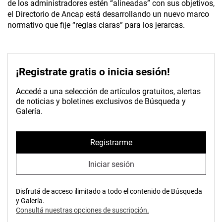
de los administradores estén “alineadas” con sus objetivos,
el Directorio de Ancap está desarrollando un nuevo marco
normativo que fije “reglas claras” para los jerarcas.
¡Registrate gratis o inicia sesión!
Accedé a una selección de artículos gratuitos, alertas
de noticias y boletines exclusivos de Búsqueda y
Galería.
Registrarme
Iniciar sesión
Disfrutá de acceso ilimitado a todo el contenido de Búsqueda
y Galería.
Consultá nuestras opciones de suscripción.