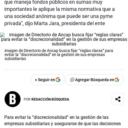
que maneja fondos públicos en sumas muy
importantes le aplique la misma normativa que a
una sociedad anónima que puede ser una pyme
privada”, dijo Marta Jara, presidenta del ente
imagen de Directorio de Ancap busca fijar “reglas claras” para
evitar la “discrecionalidad” en la gestión de sus empresas
subsidiarias
+ Seguir en
Agregar Búsqueda en
POR
REDACCIÓN BÚSQUEDA
Para evitar la “discrecionalidad” en la gestión de las
empresas subsidiarias y asegurarse de que las decisiones