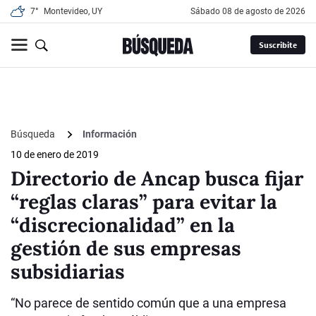
7°
Montevideo, UY
sábado 08 de agosto de 2026
Suscribite
Búsqueda
Información
10 de enero de 2019
Directorio de Ancap busca fijar
“reglas claras” para evitar la
“discrecionalidad” en la
gestión de sus empresas
subsidiarias
“No parece de sentido común que a una empresa