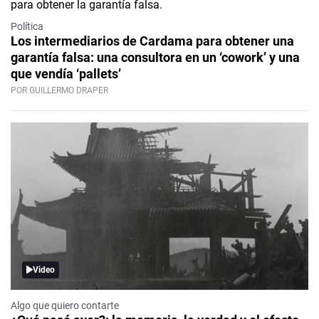
Política
Los intermediarios de Cardama para obtener una
garantía falsa: una consultora en un ‘cowork’ y una
que vendía ‘pallets’
POR GUILLERMO DRAPER
Video
Algo que quiero contarte