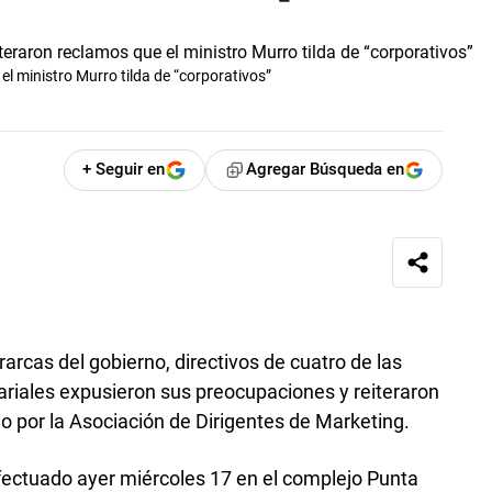
el ministro Murro tilda de “corporativos”
+ Seguir en
Agregar Búsqueda en
arcas del gobierno, directivos de cuatro de las
iales expusieron sus preocupaciones y reiteraron
 por la Asociación de Dirigentes de Marketing.
fectuado ayer miércoles 17 en el complejo Punta