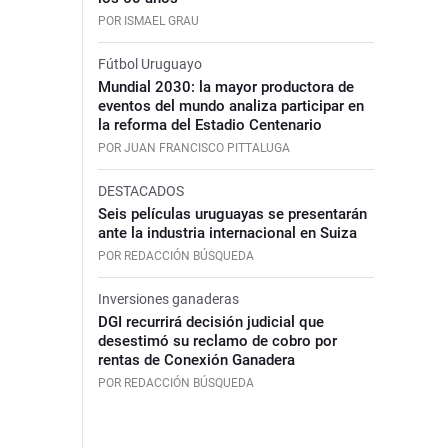
POR ISMAEL GRAU
Fútbol Uruguayo
Mundial 2030: la mayor productora de
eventos del mundo analiza participar en
la reforma del Estadio Centenario
POR JUAN FRANCISCO PITTALUGA
DESTACADOS
Seis películas uruguayas se presentarán
ante la industria internacional en Suiza
POR REDACCIÓN BÚSQUEDA
Inversiones ganaderas
DGI recurrirá decisión judicial que
desestimó su reclamo de cobro por
rentas de Conexión Ganadera
POR REDACCIÓN BÚSQUEDA