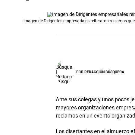
imagen de Dirigentes empresariales reiteraron reclamos que 
POR
REDACCIÓN BÚSQUEDA
Ante sus colegas y unos pocos jer
mayores organizaciones empresar
reclamos en un evento organizado
Los disertantes en el almuerzo e