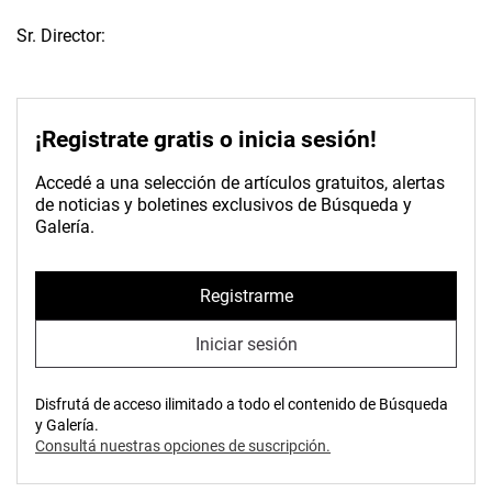
Sr. Director:
¡Registrate gratis o inicia sesión!
Accedé a una selección de artículos gratuitos, alertas
de noticias y boletines exclusivos de Búsqueda y
Galería.
Registrarme
Iniciar sesión
Disfrutá de acceso ilimitado a todo el contenido de Búsqueda
y Galería.
Consultá nuestras opciones de suscripción.