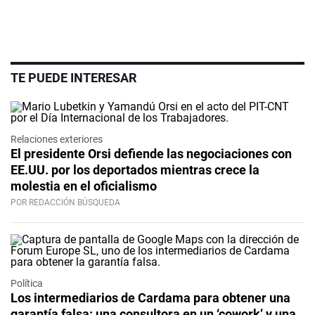
TE PUEDE INTERESAR
Relaciones exteriores
El presidente Orsi defiende las negociaciones con
EE.UU. por los deportados mientras crece la
molestia en el oficialismo
POR REDACCIÓN BÚSQUEDA
Política
Los intermediarios de Cardama para obtener una
garantía falsa: una consultora en un ‘cowork’ y una