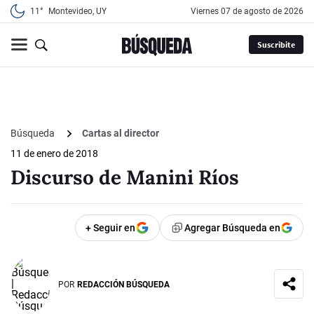
11°
Montevideo, UY
viernes 07 de agosto de 2026
Suscribite
Búsqueda
Cartas al director
11 de enero de 2018
Discurso de Manini Ríos
+ Seguir en
Agregar Búsqueda en
POR
REDACCIÓN BÚSQUEDA