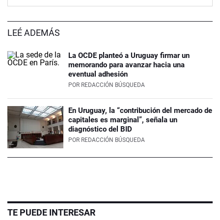
LEÉ ADEMÁS
La OCDE planteó a Uruguay firmar un
memorando para avanzar hacia una
eventual adhesión
POR
REDACCIÓN BÚSQUEDA
En Uruguay, la “contribución del mercado de
capitales es marginal”, señala un
diagnóstico del BID
POR
REDACCIÓN BÚSQUEDA
TE PUEDE INTERESAR