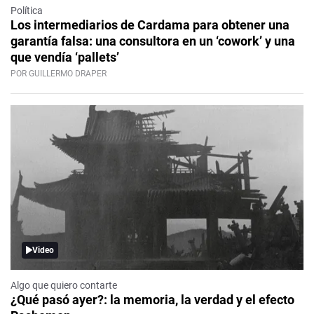
Política
Los intermediarios de Cardama para obtener una
garantía falsa: una consultora en un ‘cowork’ y una
que vendía ‘pallets’
POR GUILLERMO DRAPER
Video
Algo que quiero contarte
¿Qué pasó ayer?: la memoria, la verdad y el efecto