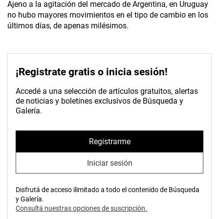
Ajeno a la agitación del mercado de Argentina, en Uruguay
no hubo mayores movimientos en el tipo de cambio en los
últimos días, de apenas milésimos.
¡Registrate gratis o inicia sesión!
Accedé a una selección de artículos gratuitos, alertas
de noticias y boletines exclusivos de Búsqueda y
Galería.
Registrarme
Iniciar sesión
Disfrutá de acceso ilimitado a todo el contenido de Búsqueda
y Galería.
Consultá nuestras opciones de suscripción.