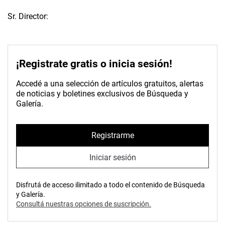
Sr. Director:
¡Registrate gratis o inicia sesión!
Accedé a una selección de artículos gratuitos, alertas
de noticias y boletines exclusivos de Búsqueda y
Galería.
Registrarme
Iniciar sesión
Disfrutá de acceso ilimitado a todo el contenido de Búsqueda
y Galería.
Consultá nuestras opciones de suscripción.