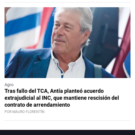
Agro
Tras fallo del TCA, Antía planteó acuerdo
extrajudicial al INC, que mantiene rescisión del
contrato de arrendamiento
POR MAURO FLORENTÍN