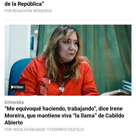
de la República”
POR REDACCIÓN BÚSQUEDA
Video
Entrevista
“Me equivoqué haciendo, trabajando”, dice Irene
Moreira, que mantiene viva “la llama” de Cabildo
Abierto
POR
NICOLÁS DELGADO
Y FEDERICO CASTILLO