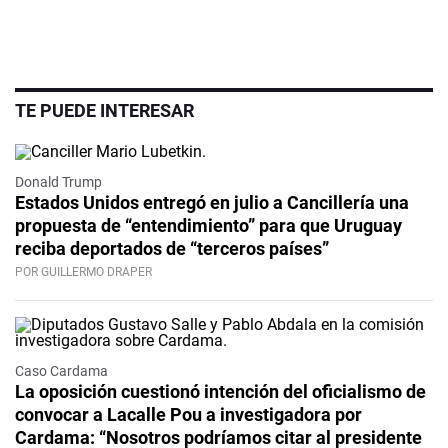
TE PUEDE INTERESAR
Donald Trump
Estados Unidos entregó en julio a Cancillería una
propuesta de “entendimiento” para que Uruguay
reciba deportados de “terceros países”
POR GUILLERMO DRAPER
Caso Cardama
La oposición cuestionó intención del oficialismo de
convocar a Lacalle Pou a investigadora por
Cardama: “Nosotros podríamos citar al presidente