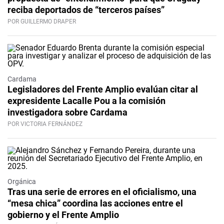
reciba deportados de “terceros países”
POR GUILLERMO DRAPER
Cardama
Legisladores del Frente Amplio evalúan citar al
expresidente Lacalle Pou a la comisión
investigadora sobre Cardama
POR VICTORIA FERNÁNDEZ
Orgánica
Tras una serie de errores en el oficialismo, una
“mesa chica” coordina las acciones entre el
gobierno y el Frente Amplio