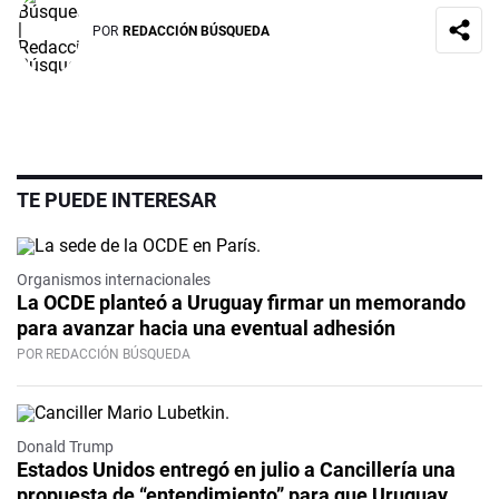
POR
REDACCIÓN BÚSQUEDA
TE PUEDE INTERESAR
Organismos internacionales
La OCDE planteó a Uruguay firmar un memorando
para avanzar hacia una eventual adhesión
POR REDACCIÓN BÚSQUEDA
Donald Trump
Estados Unidos entregó en julio a Cancillería una
propuesta de “entendimiento” para que Uruguay