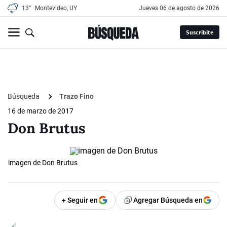
13°
Montevideo, UY
jueves 06 de agosto de 2026
Suscribite
Búsqueda
Trazo Fino
16 de marzo de 2017
Don Brutus
imagen de Don Brutus
+ Seguir en
Agregar Búsqueda en